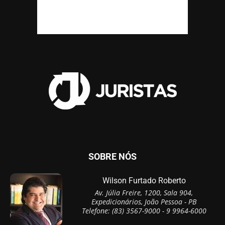
SOBRE NÓS
Wilson Furtado Roberto
Av. Júlia Freire, 1200, Sala 904,
Expedicionários, João Pessoa - PB
Telefone: (83) 3567-9000 - 9 9964-6000