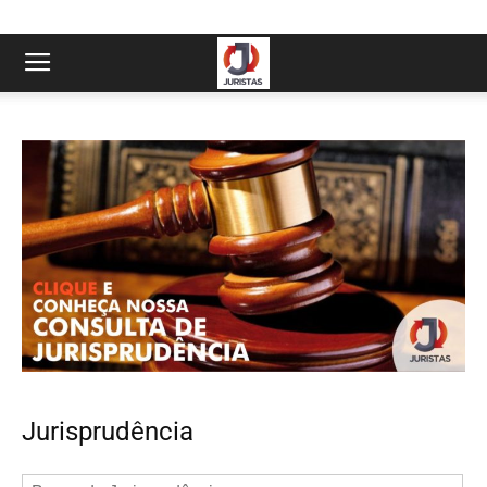
Jurisprudência