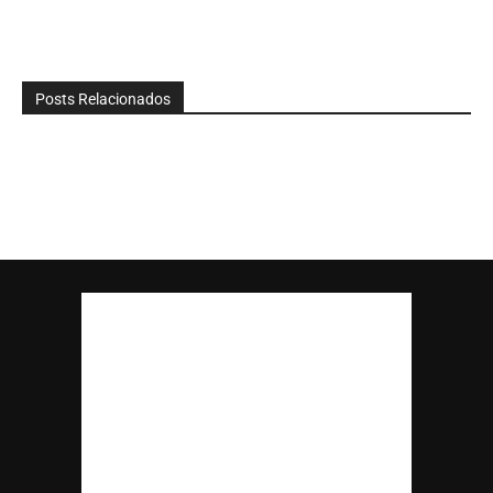
Posts Relacionados