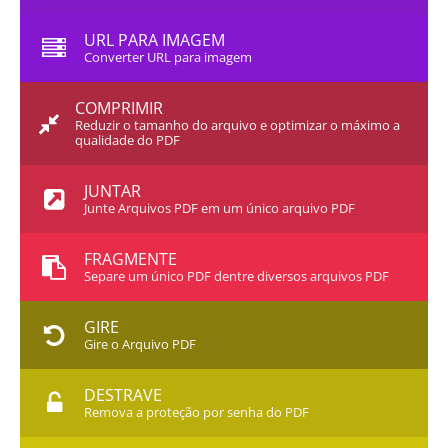
URL PARA IMAGEM
Converter URL para imagem
COMPRIMIR
Reduzir o tamanho do arquivo e optimizar o máximo a
qualidade do PDF
JUNTAR
Junte Arquivos PDF em um único arquivo PDF
FRAGMENTE
Separe um único PDF dentre diversos arquivos PDF
GIRE
Gire o Arquivo PDF
DESTRAVE
Remova a proteção por senha do PDF