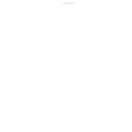
- Anúncio -