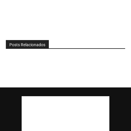
Posts Relacionados