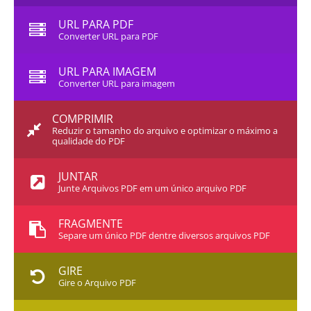
URL PARA PDF
Converter URL para PDF
URL PARA IMAGEM
Converter URL para imagem
COMPRIMIR
Reduzir o tamanho do arquivo e optimizar o máximo a
qualidade do PDF
JUNTAR
Junte Arquivos PDF em um único arquivo PDF
FRAGMENTE
Separe um único PDF dentre diversos arquivos PDF
GIRE
Gire o Arquivo PDF