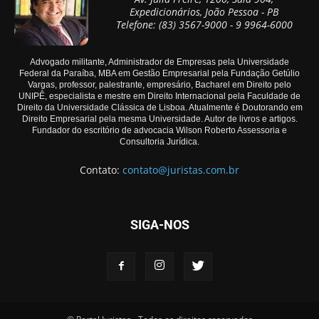
Expedicionários, João Pessoa - PB
Telefone: (83) 3567-9000 - 9 9964-6000
Advogado militante, Administrador de Empresas pela Universidade
Federal da Paraíba, MBA em Gestão Empresarial pela Fundação Getúlio
Vargas, professor, palestrante, empresário, Bacharel em Direito pelo
UNIPÊ, especialista e mestre em Direito Internacional pela Faculdade de
Direito da Universidade Clássica de Lisboa. Atualmente é Doutorando em
Direito Empresarial pela mesma Universidade. Autor de livros e artigos.
Fundador do escritório de advocacia Wilson Roberto Assessoria e
Consultoria Jurídica.
Contato:
contato@juristas.com.br
SIGA-NOS