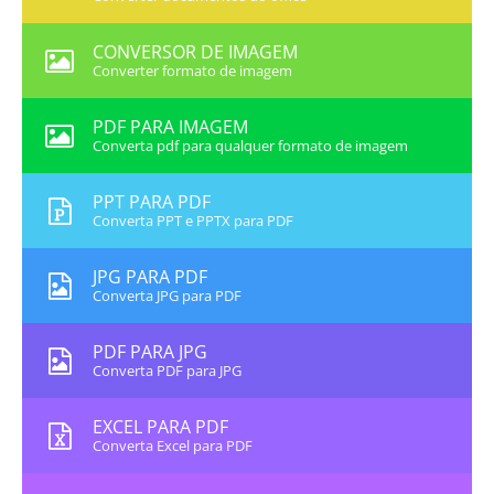
CONVERSOR DE IMAGEM
Converter formato de imagem
PDF PARA IMAGEM
Converta pdf para qualquer formato de imagem
PPT PARA PDF
Converta PPT e PPTX para PDF
JPG PARA PDF
Converta JPG para PDF
PDF PARA JPG
Converta PDF para JPG
EXCEL PARA PDF
Converta Excel para PDF