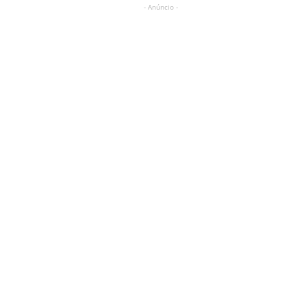
- Anúncio -