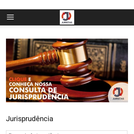
Jurisprudência