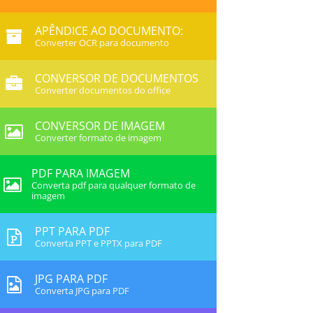
APÊNDICE AO DOCUMENTO:
Converter OCR para documento
CONVERSOR DE DOCUMENTOS
Converter documentos do office
CONVERSOR DE IMAGEM
Converter formato de imagem
PDF PARA IMAGEM
Converta pdf para qualquer formato de
imagem
PPT PARA PDF
Converta PPT e PPTX para PDF
JPG PARA PDF
Converta JPG para PDF