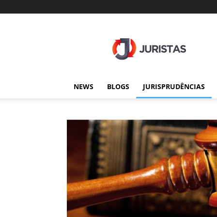
Juristas
NEWS
BLOGS
JURISPRUDÊNCIAS