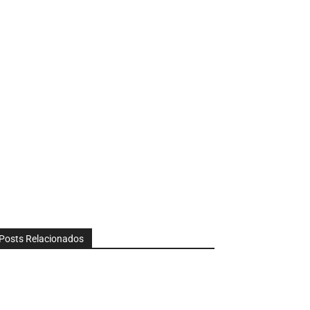
Posts Relacionados