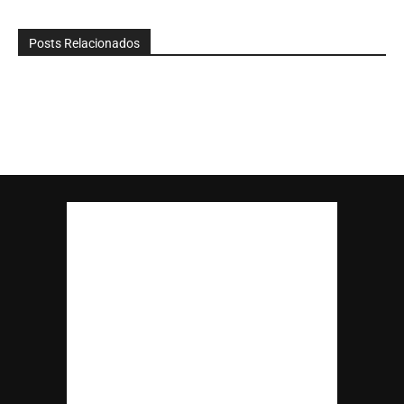
Posts Relacionados