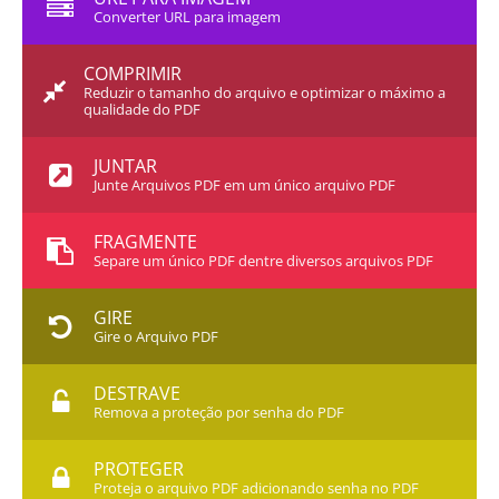
Converter URL para imagem
COMPRIMIR
Reduzir o tamanho do arquivo e optimizar o máximo a
qualidade do PDF
JUNTAR
Junte Arquivos PDF em um único arquivo PDF
FRAGMENTE
Separe um único PDF dentre diversos arquivos PDF
GIRE
Gire o Arquivo PDF
DESTRAVE
Remova a proteção por senha do PDF
PROTEGER
Proteja o arquivo PDF adicionando senha no PDF