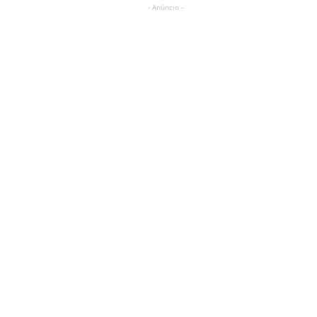
- Anúncio -