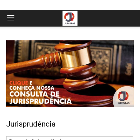
Jurisprudência