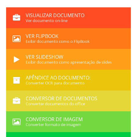
VISUALIZAR DOCUMENTO
Ver documento on-line
VER FLIPBOOK
Exibir documento como o FlipBook
VER SLIDESHOW
Exibir documento como apresentação de slides
APÊNDICE AO DOCUMENTO:
Converter OCR para documento
CONVERSOR DE DOCUMENTOS
Converter documentos do office
CONVERSOR DE IMAGEM
Converter formato de imagem