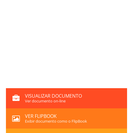
VISUALIZAR DOCUMENTO
Ver documento on-line
VER FLIPBOOK
Exibir documento como o FlipBook