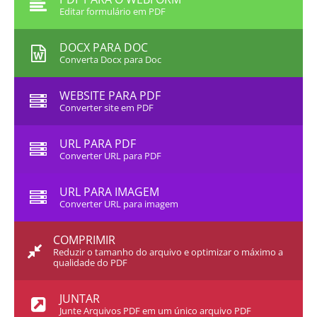
Editar formulário em PDF
DOCX PARA DOC
Converta Docx para Doc
WEBSITE PARA PDF
Converter site em PDF
URL PARA PDF
Converter URL para PDF
URL PARA IMAGEM
Converter URL para imagem
COMPRIMIR
Reduzir o tamanho do arquivo e optimizar o máximo a
qualidade do PDF
JUNTAR
Junte Arquivos PDF em um único arquivo PDF