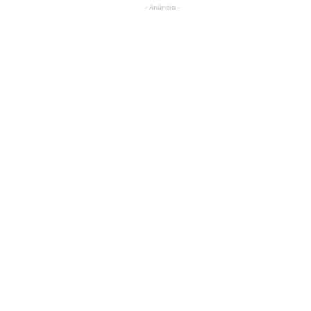
- Anúncio -