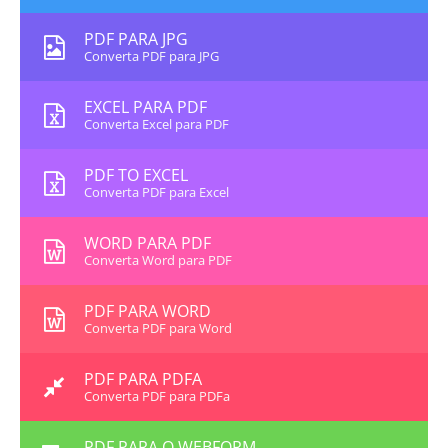
PDF PARA JPG
Converta PDF para JPG
EXCEL PARA PDF
Converta Excel para PDF
PDF TO EXCEL
Converta PDF para Excel
WORD PARA PDF
Converta Word para PDF
PDF PARA WORD
Converta PDF para Word
PDF PARA PDFA
Converta PDF para PDFa
PDF PARA O WEBFORM