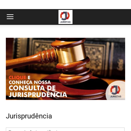
Jurisprudência