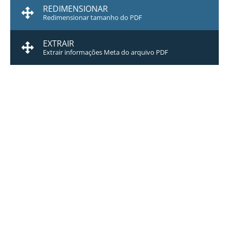
REDIMENSIONAR
Redimensionar tamanho do PDF
EXTRAIR
Extrair informações Meta do arquivo PDF