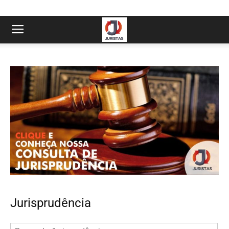
Jurisprudência