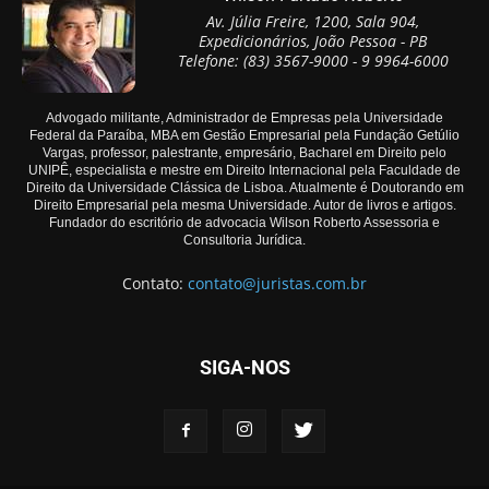
Av. Júlia Freire, 1200, Sala 904,
Expedicionários, João Pessoa - PB
Telefone: (83) 3567-9000 - 9 9964-6000
Advogado militante, Administrador de Empresas pela Universidade
Federal da Paraíba, MBA em Gestão Empresarial pela Fundação Getúlio
Vargas, professor, palestrante, empresário, Bacharel em Direito pelo
UNIPÊ, especialista e mestre em Direito Internacional pela Faculdade de
Direito da Universidade Clássica de Lisboa. Atualmente é Doutorando em
Direito Empresarial pela mesma Universidade. Autor de livros e artigos.
Fundador do escritório de advocacia Wilson Roberto Assessoria e
Consultoria Jurídica.
Contato:
contato@juristas.com.br
SIGA-NOS