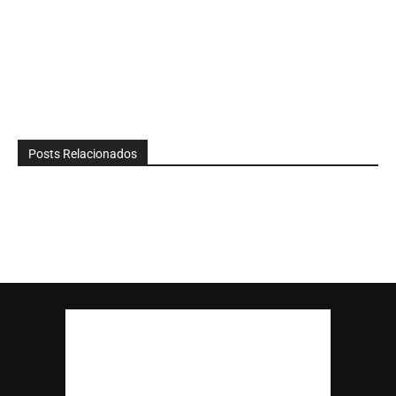
Posts Relacionados