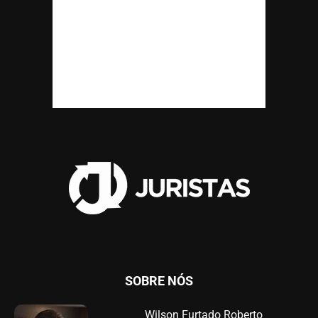
SOBRE NÓS
Wilson Furtado Roberto