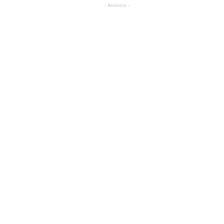
- Anúncio -