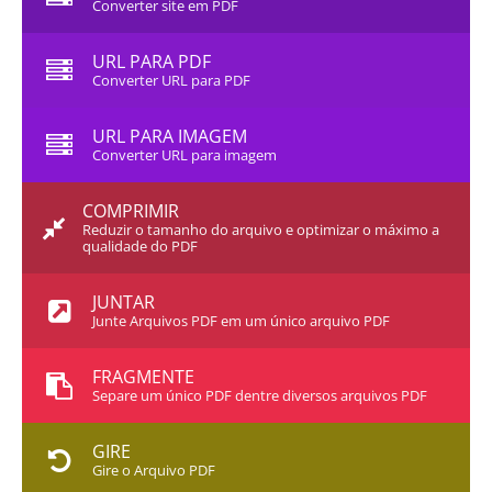
Converter site em PDF
URL PARA PDF
Converter URL para PDF
URL PARA IMAGEM
Converter URL para imagem
COMPRIMIR
Reduzir o tamanho do arquivo e optimizar o máximo a
qualidade do PDF
JUNTAR
Junte Arquivos PDF em um único arquivo PDF
FRAGMENTE
Separe um único PDF dentre diversos arquivos PDF
GIRE
Gire o Arquivo PDF