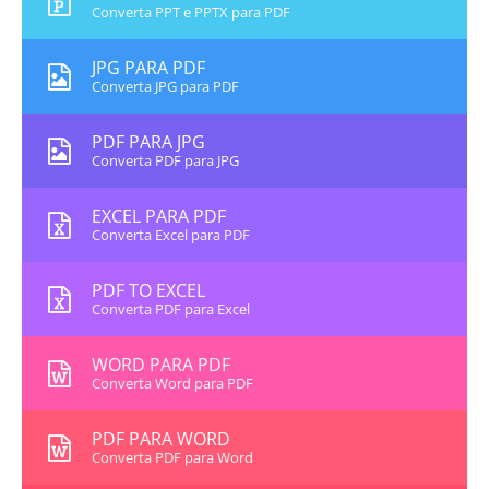
Converta PPT e PPTX para PDF
JPG PARA PDF
Converta JPG para PDF
PDF PARA JPG
Converta PDF para JPG
EXCEL PARA PDF
Converta Excel para PDF
PDF TO EXCEL
Converta PDF para Excel
WORD PARA PDF
Converta Word para PDF
PDF PARA WORD
Converta PDF para Word