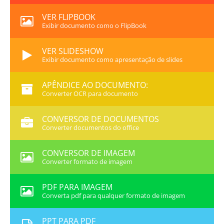
VER FLIPBOOK
Exibir documento como o FlipBook
VER SLIDESHOW
Exibir documento como apresentação de slides
APÊNDICE AO DOCUMENTO:
Converter OCR para documento
CONVERSOR DE DOCUMENTOS
Converter documentos do office
CONVERSOR DE IMAGEM
Converter formato de imagem
PDF PARA IMAGEM
Converta pdf para qualquer formato de imagem
PPT PARA PDF