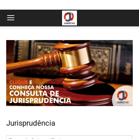
Jurisprudência