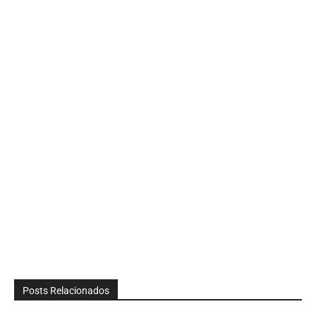
Posts Relacionados