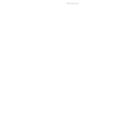
- Anúncio -