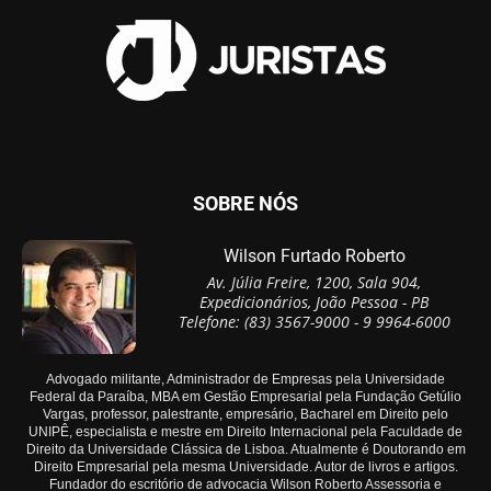
SOBRE NÓS
Wilson Furtado Roberto
Av. Júlia Freire, 1200, Sala 904,
Expedicionários, João Pessoa - PB
Telefone: (83) 3567-9000 - 9 9964-6000
Advogado militante, Administrador de Empresas pela Universidade
Federal da Paraíba, MBA em Gestão Empresarial pela Fundação Getúlio
Vargas, professor, palestrante, empresário, Bacharel em Direito pelo
UNIPÊ, especialista e mestre em Direito Internacional pela Faculdade de
Direito da Universidade Clássica de Lisboa. Atualmente é Doutorando em
Direito Empresarial pela mesma Universidade. Autor de livros e artigos.
Fundador do escritório de advocacia Wilson Roberto Assessoria e