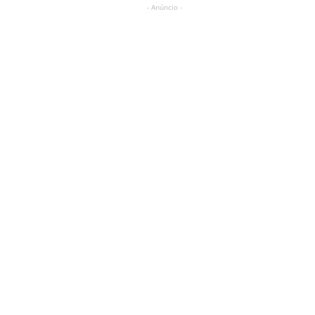
- Anúncio -