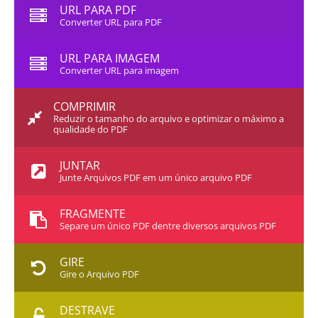
URL PARA PDF
Converter URL para PDF
URL PARA IMAGEM
Converter URL para imagem
COMPRIMIR
Reduzir o tamanho do arquivo e optimizar o máximo a
qualidade do PDF
JUNTAR
Junte Arquivos PDF em um único arquivo PDF
FRAGMENTE
Separe um único PDF dentre diversos arquivos PDF
GIRE
Gire o Arquivo PDF
DESTRAVE