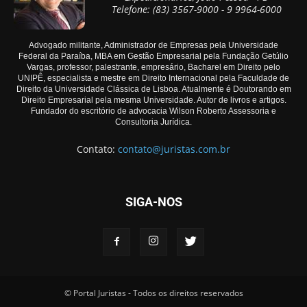
Telefone: (83) 3567-9000 - 9 9964-6000
Advogado militante, Administrador de Empresas pela Universidade
Federal da Paraíba, MBA em Gestão Empresarial pela Fundação Getúlio
Vargas, professor, palestrante, empresário, Bacharel em Direito pelo
UNIPÊ, especialista e mestre em Direito Internacional pela Faculdade de
Direito da Universidade Clássica de Lisboa. Atualmente é Doutorando em
Direito Empresarial pela mesma Universidade. Autor de livros e artigos.
Fundador do escritório de advocacia Wilson Roberto Assessoria e
Consultoria Jurídica.
Contato:
contato@juristas.com.br
SIGA-NOS
© Portal Juristas - Todos os direitos reservados