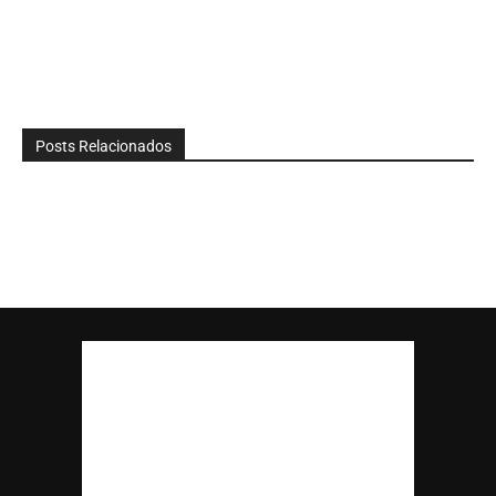
Posts Relacionados