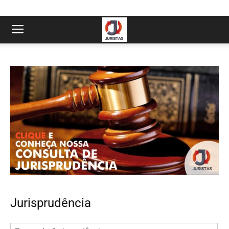
Jurisprudência