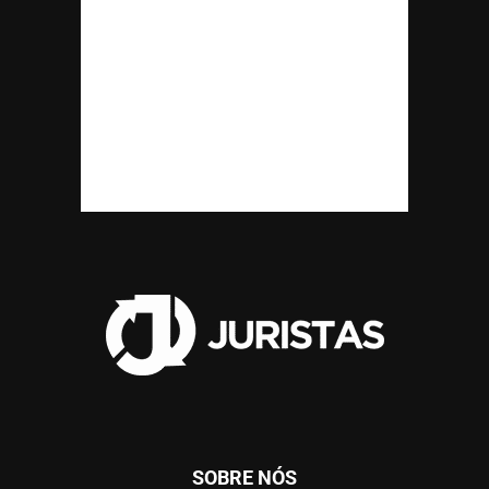
SOBRE NÓS