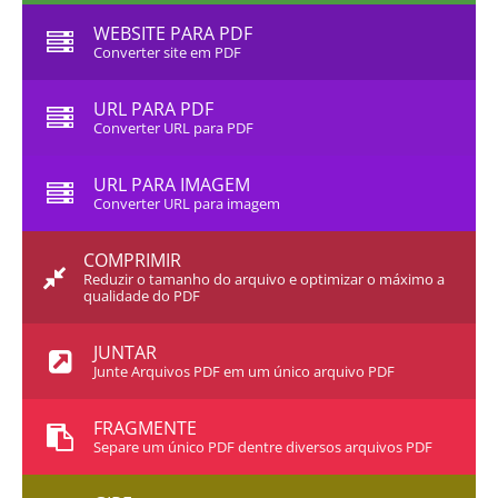
WEBSITE PARA PDF
Converter site em PDF
URL PARA PDF
Converter URL para PDF
URL PARA IMAGEM
Converter URL para imagem
COMPRIMIR
Reduzir o tamanho do arquivo e optimizar o máximo a
qualidade do PDF
JUNTAR
Junte Arquivos PDF em um único arquivo PDF
FRAGMENTE
Separe um único PDF dentre diversos arquivos PDF