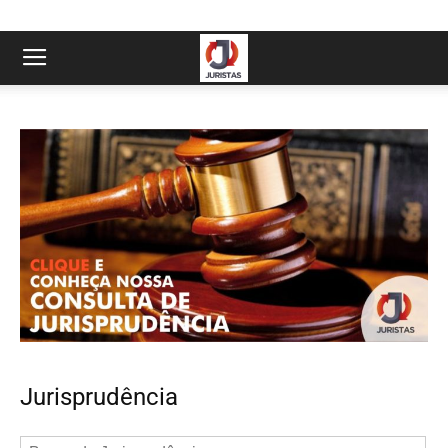
Jurisprudência