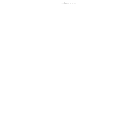
- Anúncio -