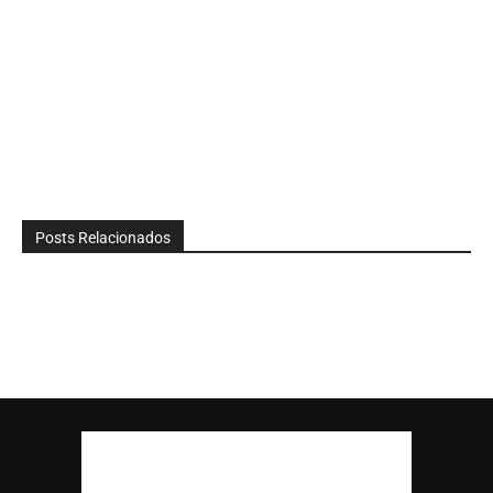
Posts Relacionados