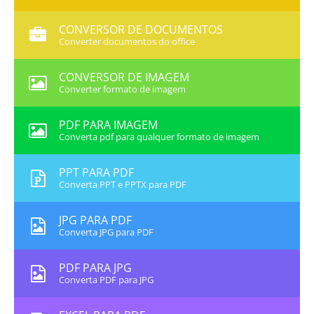
CONVERSOR DE DOCUMENTOS
Converter documentos do office
CONVERSOR DE IMAGEM
Converter formato de imagem
PDF PARA IMAGEM
Converta pdf para qualquer formato de imagem
PPT PARA PDF
Converta PPT e PPTX para PDF
JPG PARA PDF
Converta JPG para PDF
PDF PARA JPG
Converta PDF para JPG