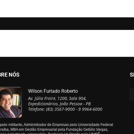
BRE NÓS
S
Wilson Furtado Roberto
Av. Júlia Freire, 1200, Sala 904,
Expedicionários, João Pessoa - PB
Telefone: (83) 3567-9000 - 9 9964-6000
ado militante, Administrador de Empresas pela Universidade Federal
raíba, MBA em Gestão Empresarial pela Fundação Getúlio Vargas,