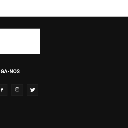
IGA-NOS