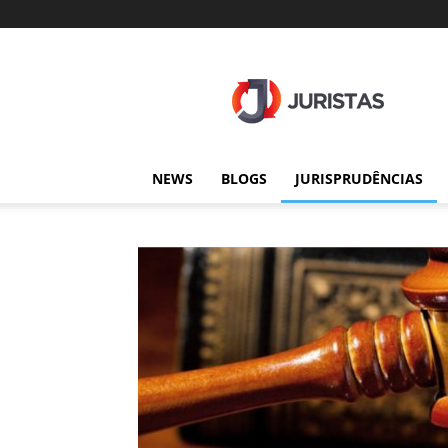
Juristas
NEWS
BLOGS
JURISPRUDÊNCIAS