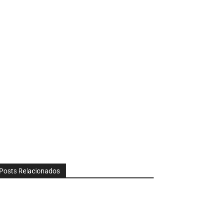
Posts Relacionados