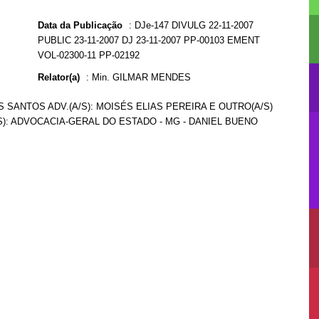
Data da Publicação
:
DJe-147 DIVULG 22-11-2007
PUBLIC 23-11-2007 DJ 23-11-2007 PP-00103 EMENT
VOL-02300-11 PP-02192
Relator(a)
:
Min. GILMAR MENDES
 SANTOS ADV.(A/S): MOISÉS ELIAS PEREIRA E OUTRO(A/S)
/S): ADVOCACIA-GERAL DO ESTADO - MG - DANIEL BUENO