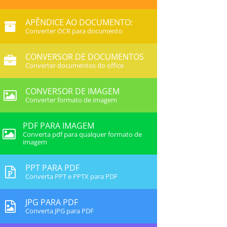
APÊNDICE AO DOCUMENTO:
Converter OCR para documento
CONVERSOR DE DOCUMENTOS
Converter documentos do office
CONVERSOR DE IMAGEM
Converter formato de imagem
PDF PARA IMAGEM
Converta pdf para qualquer formato de
imagem
PPT PARA PDF
Converta PPT e PPTX para PDF
JPG PARA PDF
Converta JPG para PDF