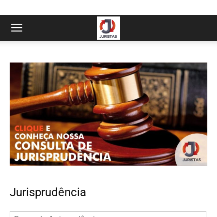
Jurisprudência