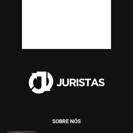
SOBRE NÓS