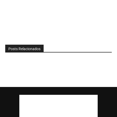
Posts Relacionados