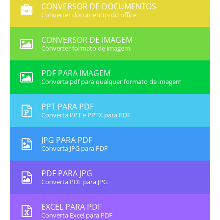
CONVERSOR DE DOCUMENTOS
Converter documentos do office
CONVERSOR DE IMAGEM
Converter formato de imagem
PDF PARA IMAGEM
Converta pdf para qualquer formato de imagem
PPT PARA PDF
Converta PPT e PPTX para PDF
JPG PARA PDF
Converta JPG para PDF
PDF PARA JPG
Converta PDF para JPG
EXCEL PARA PDF
Converta Excel para PDF