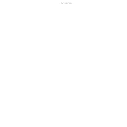
- Anúncio -