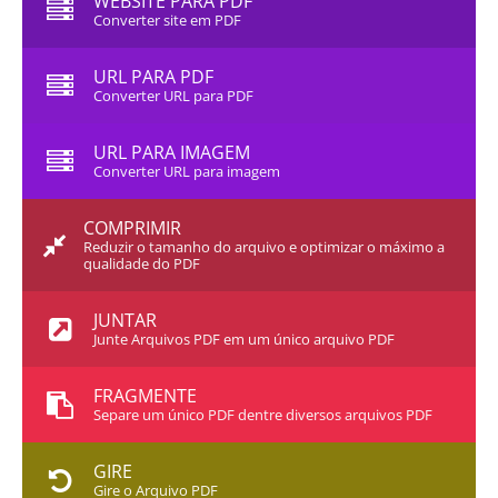
WEBSITE PARA PDF
Converter site em PDF
URL PARA PDF
Converter URL para PDF
URL PARA IMAGEM
Converter URL para imagem
COMPRIMIR
Reduzir o tamanho do arquivo e optimizar o máximo a
qualidade do PDF
JUNTAR
Junte Arquivos PDF em um único arquivo PDF
FRAGMENTE
Separe um único PDF dentre diversos arquivos PDF
GIRE
Gire o Arquivo PDF