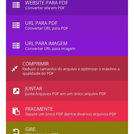
WEBSITE PARA PDF
Converter site em PDF
URL PARA PDF
Converter URL para PDF
URL PARA IMAGEM
Converter URL para imagem
COMPRIMIR
Reduzir o tamanho do arquivo e optimizar o máximo a
qualidade do PDF
JUNTAR
Junte Arquivos PDF em um único arquivo PDF
FRAGMENTE
Separe um único PDF dentre diversos arquivos PDF
GIRE