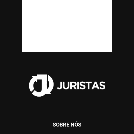
SOBRE NÓS