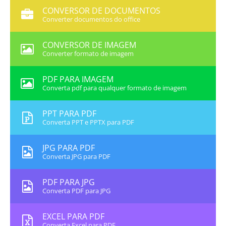
CONVERSOR DE DOCUMENTOS
Converter documentos do office
CONVERSOR DE IMAGEM
Converter formato de imagem
PDF PARA IMAGEM
Converta pdf para qualquer formato de imagem
PPT PARA PDF
Converta PPT e PPTX para PDF
JPG PARA PDF
Converta JPG para PDF
PDF PARA JPG
Converta PDF para JPG
EXCEL PARA PDF
Converta Excel para PDF