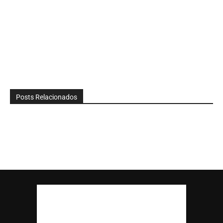
Posts Relacionados