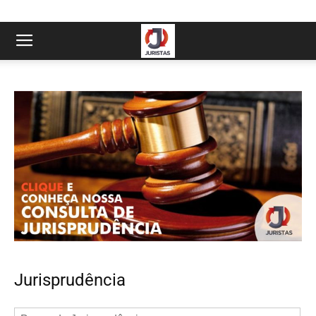
Jurisprudência