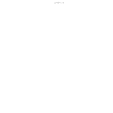
- Anúncio -