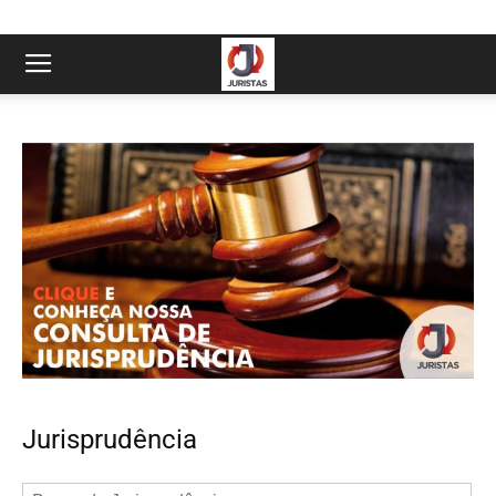
Jurisprudência