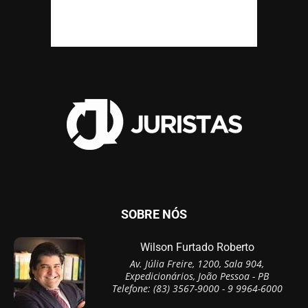
SOBRE NÓS
Wilson Furtado Roberto
Av. Júlia Freire, 1200, Sala 904,
Expedicionários, João Pessoa - PB
Telefone: (83) 3567-9000 - 9 9964-6000