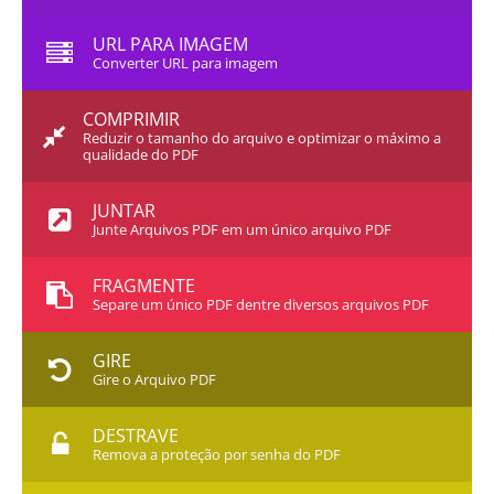
URL PARA IMAGEM
Converter URL para imagem
COMPRIMIR
Reduzir o tamanho do arquivo e optimizar o máximo a
qualidade do PDF
JUNTAR
Junte Arquivos PDF em um único arquivo PDF
FRAGMENTE
Separe um único PDF dentre diversos arquivos PDF
GIRE
Gire o Arquivo PDF
DESTRAVE
Remova a proteção por senha do PDF