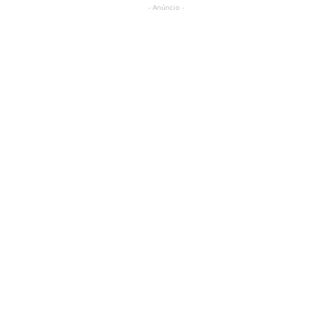
- Anúncio -