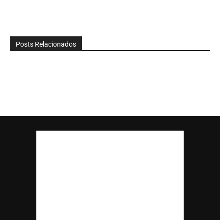
Posts Relacionados