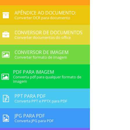
APÊNDICE AO DOCUMENTO:
Converter OCR para documento
CONVERSOR DE DOCUMENTOS
Converter documentos do office
CONVERSOR DE IMAGEM
Converter formato de imagem
PDF PARA IMAGEM
Converta pdf para qualquer formato de
imagem
PPT PARA PDF
Converta PPT e PPTX para PDF
JPG PARA PDF
Converta JPG para PDF