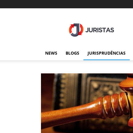
Juristas
NEWS
BLOGS
JURISPRUDÊNCIAS