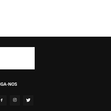
IGA-NOS