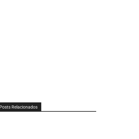
Posts Relacionados