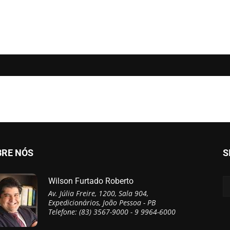
BRE NÓS
S
Wilson Furtado Roberto
Av. Júlia Freire, 1200, Sala 904,
Expedicionários, João Pessoa - PB
Telefone: (83) 3567-9000 - 9 9964-6000