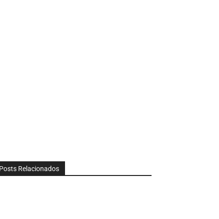
Posts Relacionados