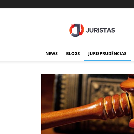
Juristas
NEWS
BLOGS
JURISPRUDÊNCIAS