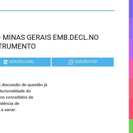
 - MINAS GERAIS EMB.DECL.NO
STRUMENTO
VERSÃO HTML
VERSÃO PDF
 discussão de questão já
