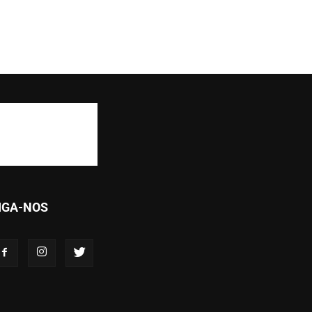
IGA-NOS