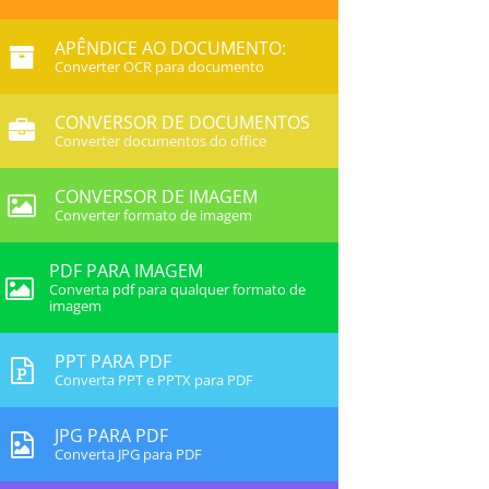
APÊNDICE AO DOCUMENTO:
Converter OCR para documento
CONVERSOR DE DOCUMENTOS
Converter documentos do office
CONVERSOR DE IMAGEM
Converter formato de imagem
PDF PARA IMAGEM
Converta pdf para qualquer formato de
imagem
PPT PARA PDF
Converta PPT e PPTX para PDF
JPG PARA PDF
Converta JPG para PDF