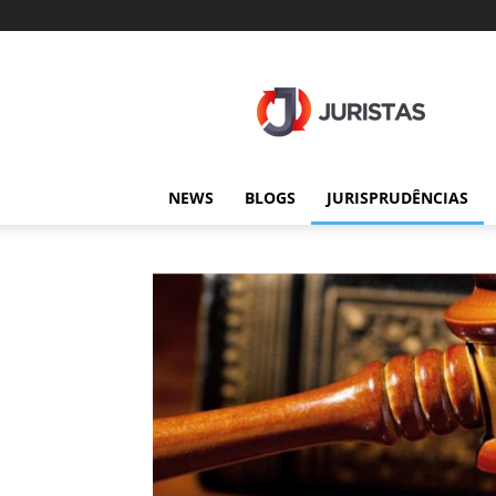
Juristas
NEWS
BLOGS
JURISPRUDÊNCIAS