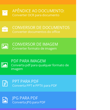
APÊNDICE AO DOCUMENTO:
Converter OCR para documento
CONVERSOR DE DOCUMENTOS
Converter documentos do office
CONVERSOR DE IMAGEM
Converter formato de imagem
PDF PARA IMAGEM
Converta pdf para qualquer formato de
imagem
PPT PARA PDF
Converta PPT e PPTX para PDF
JPG PARA PDF
Converta JPG para PDF