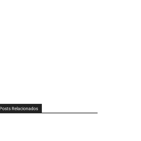
Posts Relacionados