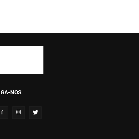
IGA-NOS