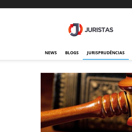
Juristas
NEWS
BLOGS
JURISPRUDÊNCIAS