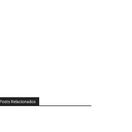
Posts Relacionados