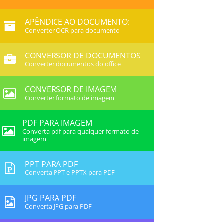
APÊNDICE AO DOCUMENTO:
Converter OCR para documento
CONVERSOR DE DOCUMENTOS
Converter documentos do office
CONVERSOR DE IMAGEM
Converter formato de imagem
PDF PARA IMAGEM
Converta pdf para qualquer formato de
imagem
PPT PARA PDF
Converta PPT e PPTX para PDF
JPG PARA PDF
Converta JPG para PDF