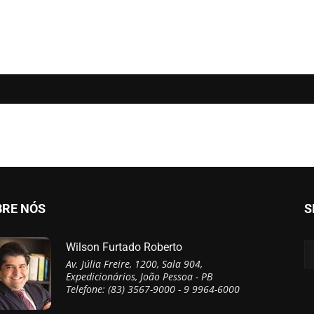
BRE NÓS
S
Wilson Furtado Roberto
Av. Júlia Freire, 1200, Sala 904,
Expedicionários, João Pessoa - PB
Telefone: (83) 3567-9000 - 9 9964-6000