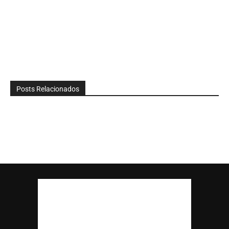
Posts Relacionados