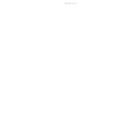
- Anúncio -