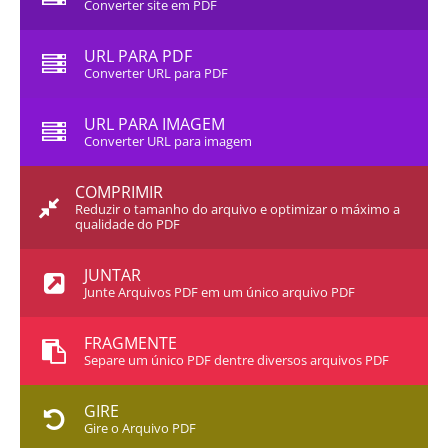
Converter site em PDF
URL PARA PDF
Converter URL para PDF
URL PARA IMAGEM
Converter URL para imagem
COMPRIMIR
Reduzir o tamanho do arquivo e optimizar o máximo a
qualidade do PDF
JUNTAR
Junte Arquivos PDF em um único arquivo PDF
FRAGMENTE
Separe um único PDF dentre diversos arquivos PDF
GIRE
Gire o Arquivo PDF