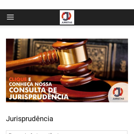
Jurisprudência