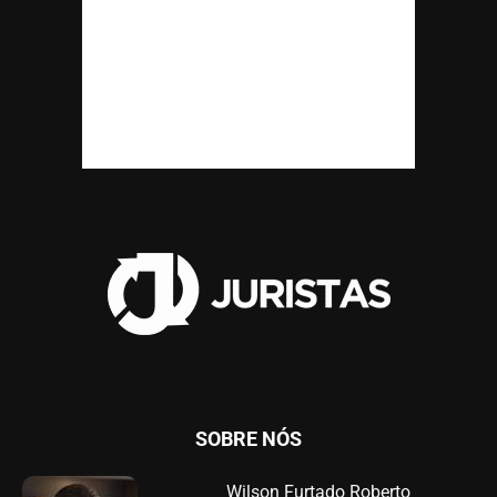
SOBRE NÓS
Wilson Furtado Roberto