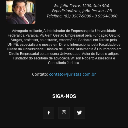
Av. Júlia Freire, 1200, Sala 904,
Expedicionários, João Pessoa - PB
Telefone: (83) 3567-9000 - 9 9964-6000
Advogado militante, Administrador de Empresas pela Universidade
Federal da Paraíba, MBA em Gestão Empresarial pela Fundação Getúlio
Vargas, professor, palestrante, empresário, Bacharel em Direito pelo
UNIPÊ, especialista e mestre em Direito Internacional pela Faculdade de
Direito da Universidade Clássica de Lisboa. Atualmente é Doutorando em
Direito Empresarial pela mesma Universidade. Autor de livros e artigos.
Fundador do escritório de advocacia Wilson Roberto Assessoria e
Consultoria Jurídica.
Contato:
contato@juristas.com.br
SIGA-NOS