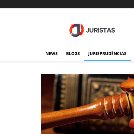
Juristas
NEWS
BLOGS
JURISPRUDÊNCIAS