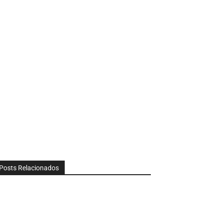
Posts Relacionados