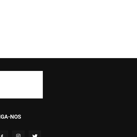
IGA-NOS