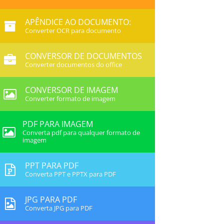
APÊNDICE AO DOCUMENTO:
Converter OCR para documento
CONVERSOR DE DOCUMENTOS
Converter documentos do office
CONVERSOR DE IMAGEM
Converter formato de imagem
PDF PARA IMAGEM
Converta pdf para qualquer formato de
imagem
PPT PARA PDF
Converta PPT e PPTX para PDF
JPG PARA PDF
Converta JPG para PDF