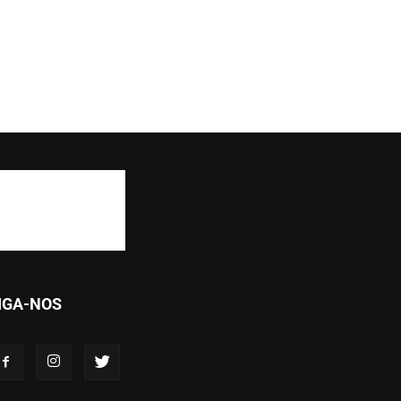
IGA-NOS