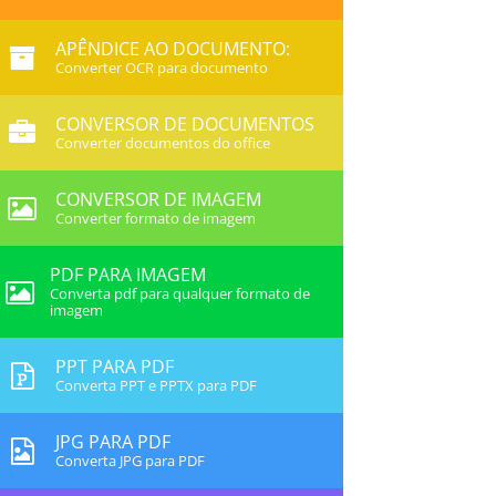
APÊNDICE AO DOCUMENTO:
Converter OCR para documento
CONVERSOR DE DOCUMENTOS
Converter documentos do office
CONVERSOR DE IMAGEM
Converter formato de imagem
PDF PARA IMAGEM
Converta pdf para qualquer formato de
imagem
PPT PARA PDF
Converta PPT e PPTX para PDF
JPG PARA PDF
Converta JPG para PDF