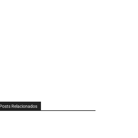
Posts Relacionados