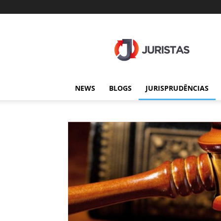
Juristas
NEWS
BLOGS
JURISPRUDÊNCIAS