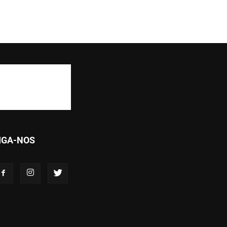
IGA-NOS