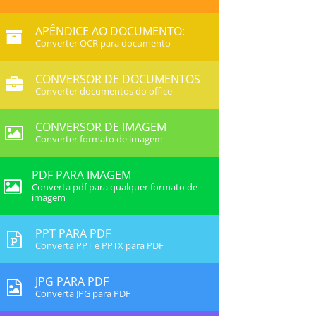
APÊNDICE AO DOCUMENTO:
Converter OCR para documento
CONVERSOR DE DOCUMENTOS
Converter documentos do office
CONVERSOR DE IMAGEM
Converter formato de imagem
PDF PARA IMAGEM
Converta pdf para qualquer formato de
imagem
PPT PARA PDF
Converta PPT e PPTX para PDF
JPG PARA PDF
Converta JPG para PDF