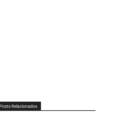
Posts Relacionados