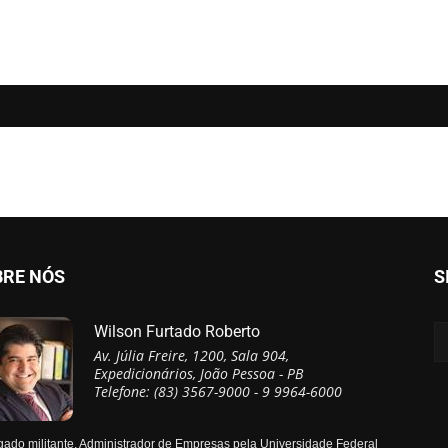
BRE NÓS
S
Wilson Furtado Roberto
Av. Júlia Freire, 1200, Sala 904,
Expedicionários, João Pessoa - PB
Telefone: (83) 3567-9000 - 9 9964-6000
ado militante, Administrador de Empresas pela Universidade Federal