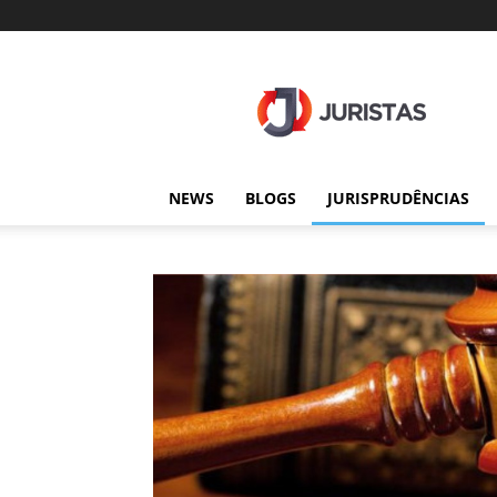
Juristas
NEWS
BLOGS
JURISPRUDÊNCIAS