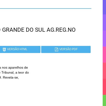
RIO GRANDE DO SUL AG.REG.NO
VERSÃO HTML
VERSÃO PDF
da nos aparelhos de
