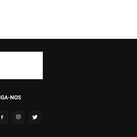
IGA-NOS