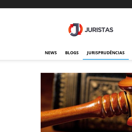
Juristas
NEWS
BLOGS
JURISPRUDÊNCIAS