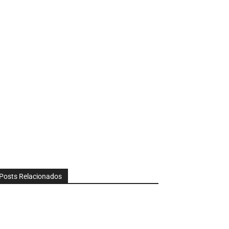
Posts Relacionados