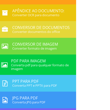
APÊNDICE AO DOCUMENTO:
Converter OCR para documento
CONVERSOR DE DOCUMENTOS
Converter documentos do office
CONVERSOR DE IMAGEM
Converter formato de imagem
PDF PARA IMAGEM
Converta pdf para qualquer formato de
imagem
PPT PARA PDF
Converta PPT e PPTX para PDF
JPG PARA PDF
Converta JPG para PDF