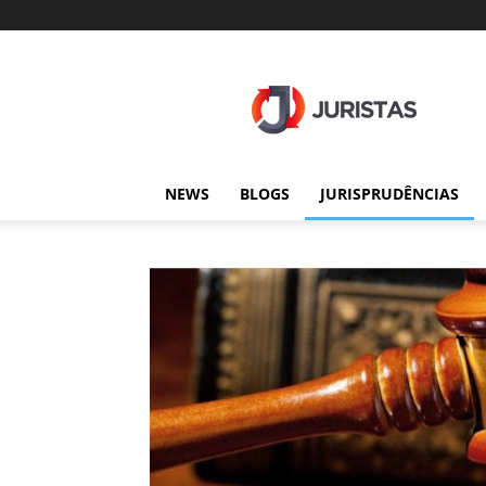
Juristas
NEWS
BLOGS
JURISPRUDÊNCIAS