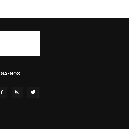
IGA-NOS