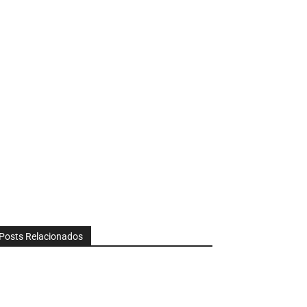
Posts Relacionados