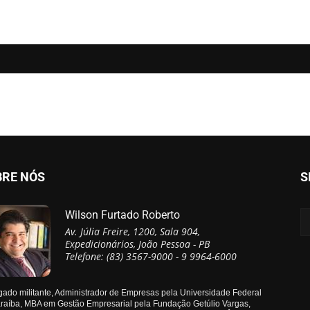
BRE NÓS
S
Wilson Furtado Roberto
Av. Júlia Freire, 1200, Sala 904,
Expedicionários, João Pessoa - PB
Telefone: (83) 3567-9000 - 9 9964-6000
ado militante, Administrador de Empresas pela Universidade Federal
raíba, MBA em Gestão Empresarial pela Fundação Getúlio Vargas,