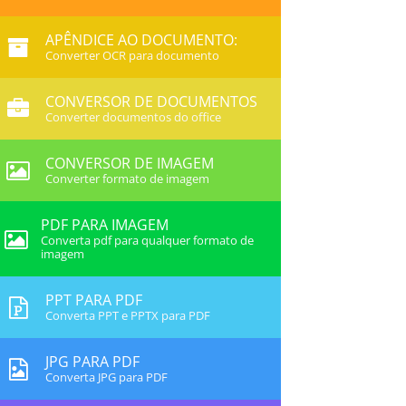
APÊNDICE AO DOCUMENTO:
Converter OCR para documento
CONVERSOR DE DOCUMENTOS
Converter documentos do office
CONVERSOR DE IMAGEM
Converter formato de imagem
PDF PARA IMAGEM
Converta pdf para qualquer formato de
imagem
PPT PARA PDF
Converta PPT e PPTX para PDF
JPG PARA PDF
Converta JPG para PDF