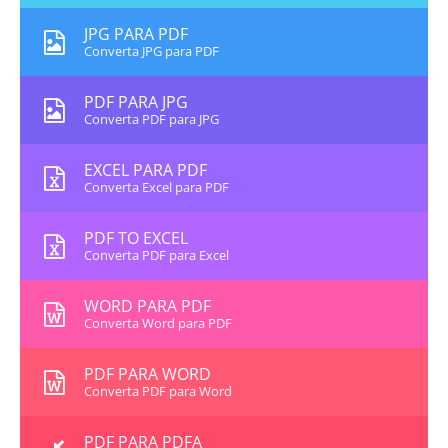
JPG PARA PDF
Converta JPG para PDF
PDF PARA JPG
Converta PDF para JPG
EXCEL PARA PDF
Converta Excel para PDF
PDF TO EXCEL
Converta PDF para Excel
WORD PARA PDF
Converta Word para PDF
PDF PARA WORD
Converta PDF para Word
PDF PARA PDFA