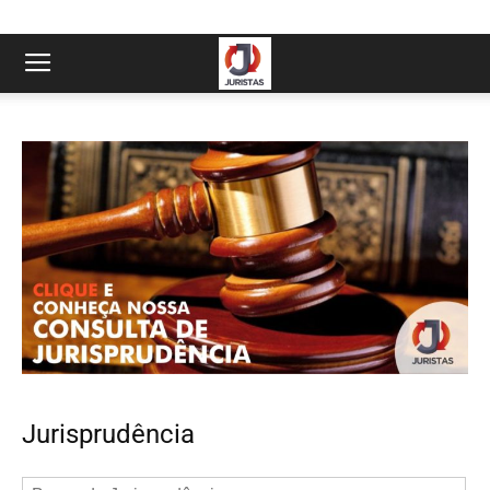
Jurisprudência