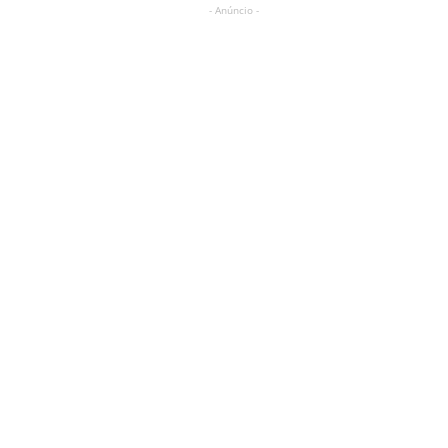
- Anúncio -