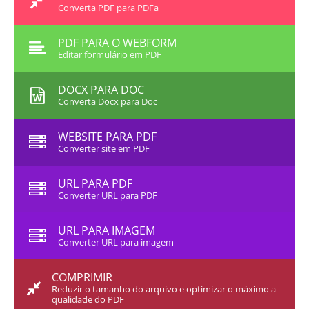
Converta PDF para PDFa
PDF PARA O WEBFORM
Editar formulário em PDF
DOCX PARA DOC
Converta Docx para Doc
WEBSITE PARA PDF
Converter site em PDF
URL PARA PDF
Converter URL para PDF
URL PARA IMAGEM
Converter URL para imagem
COMPRIMIR
Reduzir o tamanho do arquivo e optimizar o máximo a
qualidade do PDF