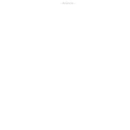
- Anúncio -