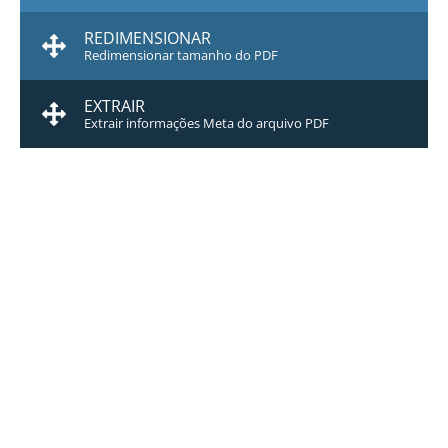
REDIMENSIONAR
Redimensionar tamanho do PDF
EXTRAIR
Extrair informações Meta do arquivo PDF