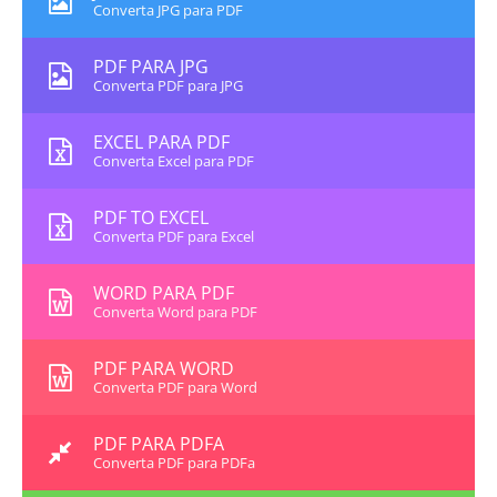
Converta JPG para PDF
PDF PARA JPG
Converta PDF para JPG
EXCEL PARA PDF
Converta Excel para PDF
PDF TO EXCEL
Converta PDF para Excel
WORD PARA PDF
Converta Word para PDF
PDF PARA WORD
Converta PDF para Word
PDF PARA PDFA
Converta PDF para PDFa