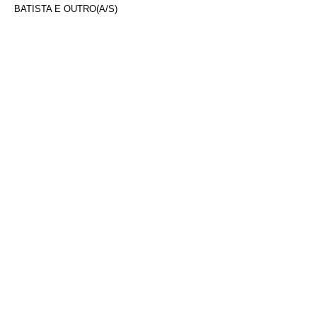
BATISTA E OUTRO(A/S)