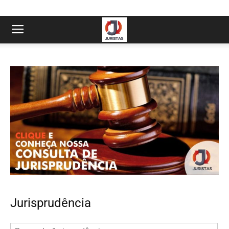
Jurisprudência