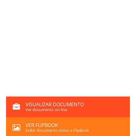
VISUALIZAR DOCUMENTO
Ver documento on-line
VER FLIPBOOK
Exibir documento como o FlipBook