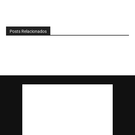
Posts Relacionados