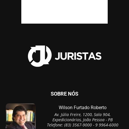
SOBRE NÓS
Wilson Furtado Roberto
Av. Júlia Freire, 1200, Sala 904,
Expedicionários, João Pessoa - PB
Telefone: (83) 3567-9000 - 9 9964-6000