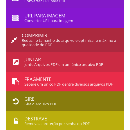
Converter URL para PDF
URL PARA IMAGEM
Converter URL para imagem
COMPRIMIR
Reduzir o tamanho do arquivo e optimizar o máximo a
qualidade do PDF
JUNTAR
Junte Arquivos PDF em um único arquivo PDF
FRAGMENTE
Separe um único PDF dentre diversos arquivos PDF
GIRE
Gire o Arquivo PDF
DESTRAVE
Remova a proteção por senha do PDF