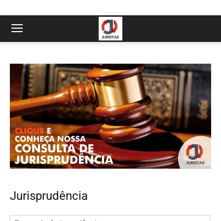
Jurisprudência