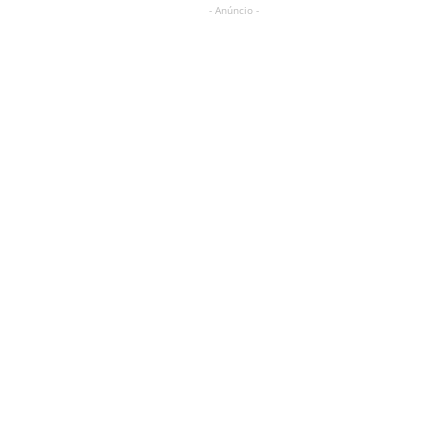
- Anúncio -