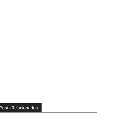
Posts Relacionados