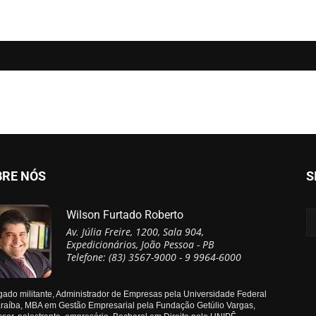
BRE NÓS
S
Wilson Furtado Roberto
Av. Júlia Freire, 1200, Sala 904,
Expedicionários, João Pessoa - PB
Telefone: (83) 3567-9000 - 9 9964-6000
ado militante, Administrador de Empresas pela Universidade Federal
raíba, MBA em Gestão Empresarial pela Fundação Getúlio Vargas,