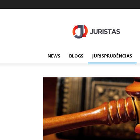
Juristas
NEWS
BLOGS
JURISPRUDÊNCIAS