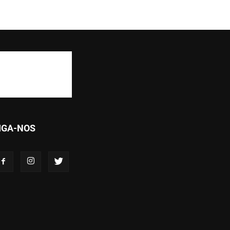
IGA-NOS