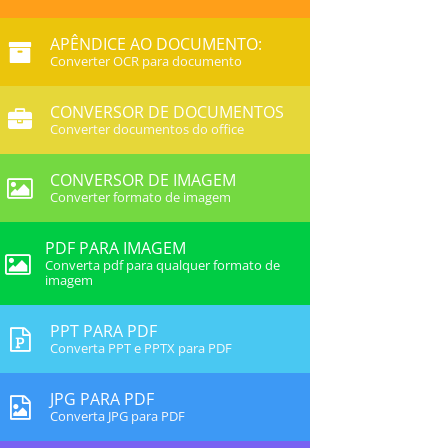
APÊNDICE AO DOCUMENTO:
Converter OCR para documento
CONVERSOR DE DOCUMENTOS
Converter documentos do office
CONVERSOR DE IMAGEM
Converter formato de imagem
PDF PARA IMAGEM
Converta pdf para qualquer formato de
imagem
PPT PARA PDF
Converta PPT e PPTX para PDF
JPG PARA PDF
Converta JPG para PDF