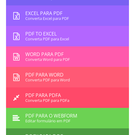
EXCEL PARA PDF
Converta Excel para PDF
PDF TO EXCEL
Converta PDF para Excel
WORD PARA PDF
Converta Word para PDF
PDF PARA WORD
Converta PDF para Word
PDF PARA PDFA
Converta PDF para PDFa
PDF PARA O WEBFORM
Editar formulário em PDF