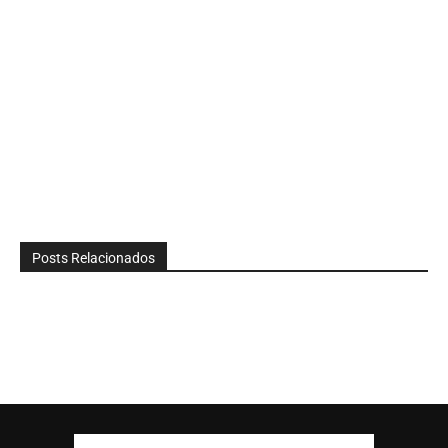
Posts Relacionados