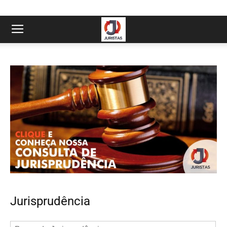
Jurisprudência