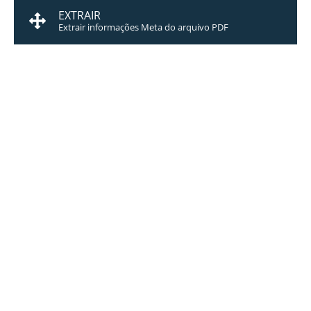
EXTRAIR
Extrair informações Meta do arquivo PDF