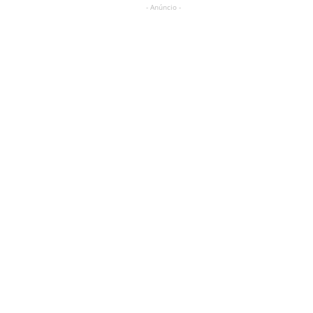
- Anúncio -