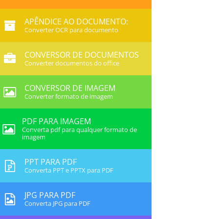
APÊNDICE AO DOCUMENTO:
Converter OCR para documento
CONVERSOR DE DOCUMENTOS
Converter documentos do office
CONVERSOR DE IMAGEM
Converter formato de imagem
PDF PARA IMAGEM
Converta pdf para qualquer formato de
imagem
PPT PARA PDF
Converta PPT e PPTX para PDF
JPG PARA PDF
Converta JPG para PDF