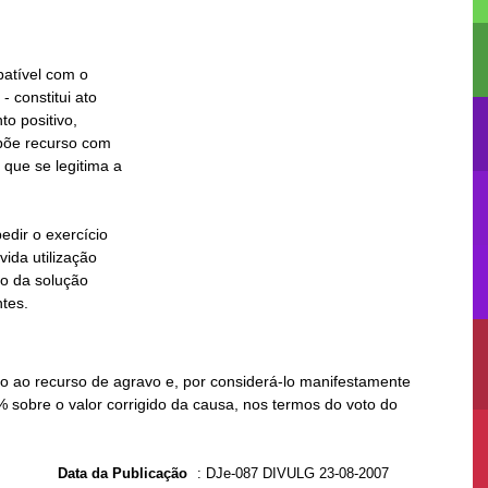
ntes.
 ao recurso de agravo e, por considerá-lo manifestamente
% sobre o valor corrigido da causa, nos termos do voto do
Data da Publicação
:
DJe-087 DIVULG 23-08-2007