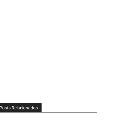
Posts Relacionados