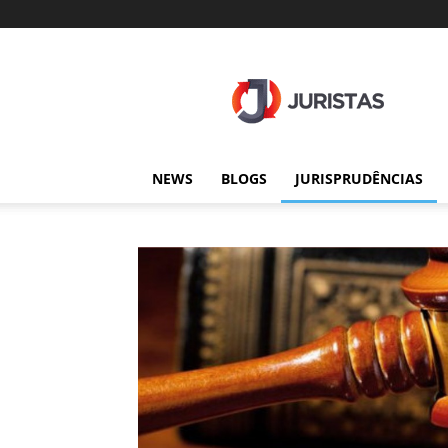
Juristas
NEWS
BLOGS
JURISPRUDÊNCIAS