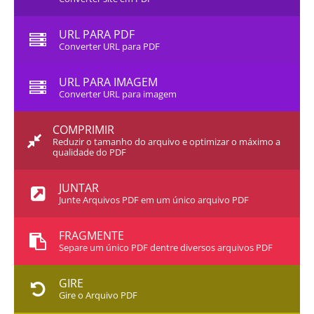
URL PARA PDF
Converter URL para PDF
URL PARA IMAGEM
Converter URL para imagem
COMPRIMIR
Reduzir o tamanho do arquivo e optimizar o máximo a
qualidade do PDF
JUNTAR
Junte Arquivos PDF em um único arquivo PDF
FRAGMENTE
Separe um único PDF dentre diversos arquivos PDF
GIRE
Gire o Arquivo PDF