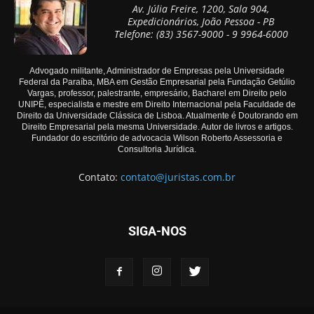
Av. Júlia Freire, 1200, Sala 904,
Expedicionários, João Pessoa - PB
Telefone: (83) 3567-9000 - 9 9964-6000
Advogado militante, Administrador de Empresas pela Universidade
Federal da Paraíba, MBA em Gestão Empresarial pela Fundação Getúlio
Vargas, professor, palestrante, empresário, Bacharel em Direito pelo
UNIPÊ, especialista e mestre em Direito Internacional pela Faculdade de
Direito da Universidade Clássica de Lisboa. Atualmente é Doutorando em
Direito Empresarial pela mesma Universidade. Autor de livros e artigos.
Fundador do escritório de advocacia Wilson Roberto Assessoria e
Consultoria Jurídica.
Contato:
contato@juristas.com.br
SIGA-NOS