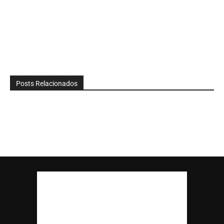
Posts Relacionados