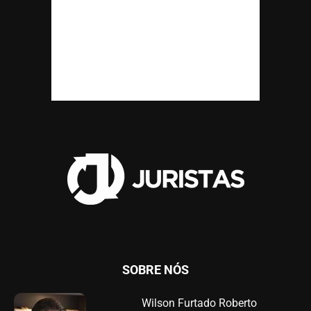
SOBRE NÓS
Wilson Furtado Roberto