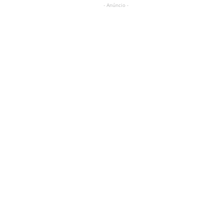
- Anúncio -