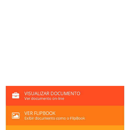
VISUALIZAR DOCUMENTO
Ver documento on-line
VER FLIPBOOK
Exibir documento como o FlipBook