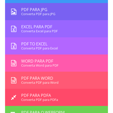
PDF PARA JPG
Converta PDF para JPG
EXCEL PARA PDF
Converta Excel para PDF
PDF TO EXCEL
Converta PDF para Excel
WORD PARA PDF
Converta Word para PDF
PDF PARA WORD
Converta PDF para Word
PDF PARA PDFA
Converta PDF para PDFa
PDF PARA O WEBFORM