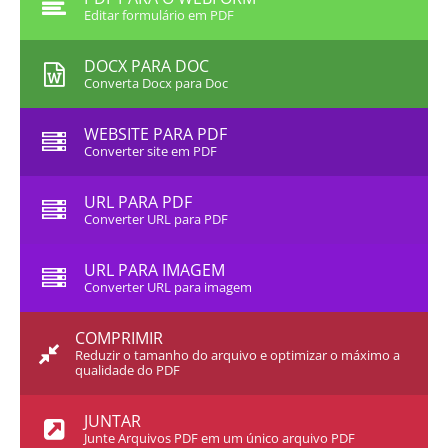
Editar formulário em PDF
DOCX PARA DOC
Converta Docx para Doc
WEBSITE PARA PDF
Converter site em PDF
URL PARA PDF
Converter URL para PDF
URL PARA IMAGEM
Converter URL para imagem
COMPRIMIR
Reduzir o tamanho do arquivo e optimizar o máximo a
qualidade do PDF
JUNTAR
Junte Arquivos PDF em um único arquivo PDF