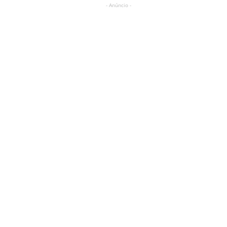
- Anúncio -