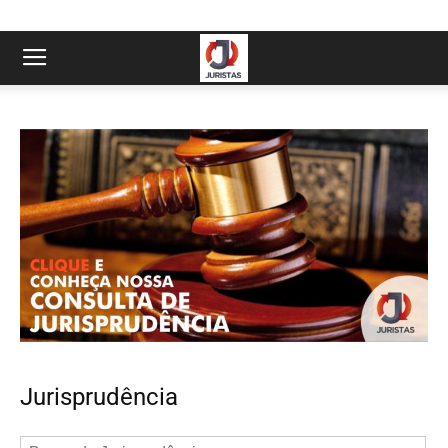
Jurisprudência