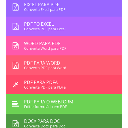
EXCEL PARA PDF
Converta Excel para PDF
PDF TO EXCEL
Converta PDF para Excel
WORD PARA PDF
Converta Word para PDF
PDF PARA WORD
Converta PDF para Word
PDF PARA PDFA
Converta PDF para PDFa
PDF PARA O WEBFORM
Editar formulário em PDF
DOCX PARA DOC
Converta Docx para Doc