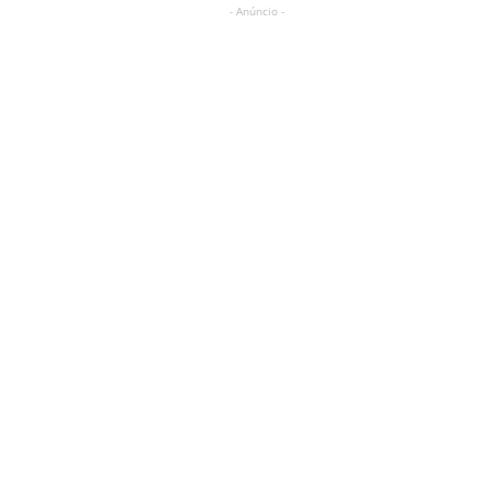
- Anúncio -