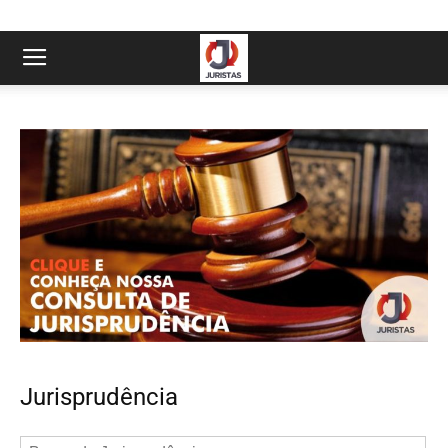
Jurisprudência