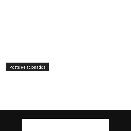
Posts Relacionados