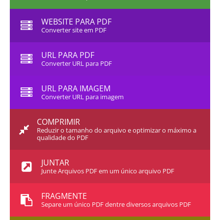
WEBSITE PARA PDF
Converter site em PDF
URL PARA PDF
Converter URL para PDF
URL PARA IMAGEM
Converter URL para imagem
COMPRIMIR
Reduzir o tamanho do arquivo e optimizar o máximo a
qualidade do PDF
JUNTAR
Junte Arquivos PDF em um único arquivo PDF
FRAGMENTE
Separe um único PDF dentre diversos arquivos PDF