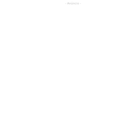
- Anúncio -