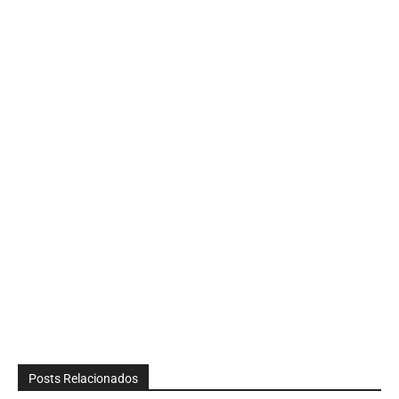
Posts Relacionados