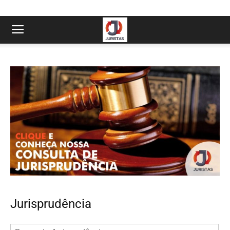
Jurisprudência