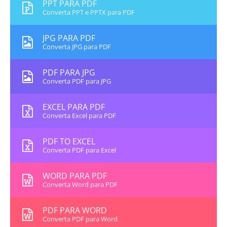
PPT PARA PDF
Converta PPT e PPTX para PDF
JPG PARA PDF
Converta JPG para PDF
PDF PARA JPG
Converta PDF para JPG
EXCEL PARA PDF
Converta Excel para PDF
PDF TO EXCEL
Converta PDF para Excel
WORD PARA PDF
Converta Word para PDF
PDF PARA WORD
Converta PDF para Word