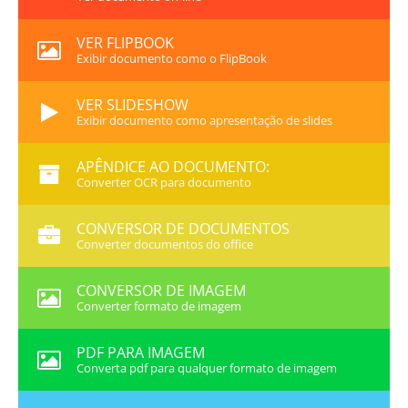
VER FLIPBOOK
Exibir documento como o FlipBook
VER SLIDESHOW
Exibir documento como apresentação de slides
APÊNDICE AO DOCUMENTO:
Converter OCR para documento
CONVERSOR DE DOCUMENTOS
Converter documentos do office
CONVERSOR DE IMAGEM
Converter formato de imagem
PDF PARA IMAGEM
Converta pdf para qualquer formato de imagem