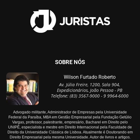
SOBRE NÓS
Wilson Furtado Roberto
Av. Júlia Freire, 1200, Sala 904,
Expedicionários, João Pessoa - PB
Telefone: (83) 3567-9000 - 9 9964-6000
Advogado militante, Administrador de Empresas pela Universidade
Federal da Paraíba, MBA em Gestão Empresarial pela Fundação Getúlio
Vargas, professor, palestrante, empresário, Bacharel em Direito pelo
UNIPÊ, especialista e mestre em Direito Internacional pela Faculdade de
Direito da Universidade Clássica de Lisboa. Atualmente é Doutorando em
Direito Empresarial pela mesma Universidade. Autor de livros e artigos.