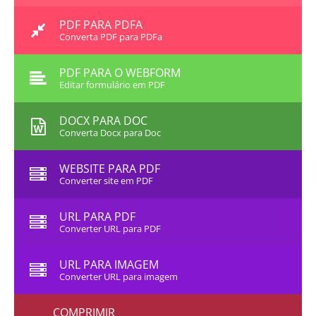
PDF PARA PDFA
Converta PDF para PDFa
PDF PARA O WEBFORM
Editar formulário em PDF
DOCX PARA DOC
Converta Docx para Doc
WEBSITE PARA PDF
Converter site em PDF
URL PARA PDF
Converter URL para PDF
URL PARA IMAGEM
Converter URL para imagem
COMPRIMIR