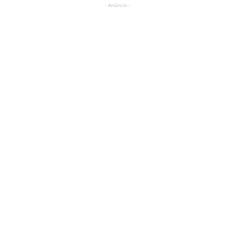
- Anúncio -