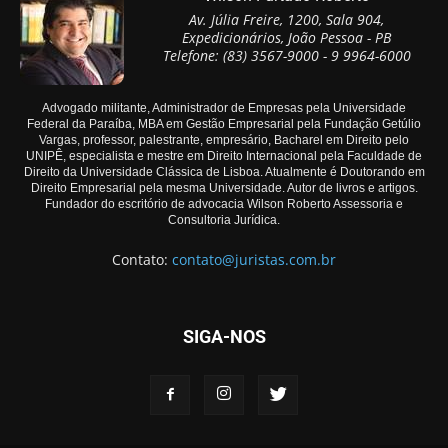
Av. Júlia Freire, 1200, Sala 904,
Expedicionários, João Pessoa - PB
Telefone: (83) 3567-9000 - 9 9964-6000
Advogado militante, Administrador de Empresas pela Universidade
Federal da Paraíba, MBA em Gestão Empresarial pela Fundação Getúlio
Vargas, professor, palestrante, empresário, Bacharel em Direito pelo
UNIPÊ, especialista e mestre em Direito Internacional pela Faculdade de
Direito da Universidade Clássica de Lisboa. Atualmente é Doutorando em
Direito Empresarial pela mesma Universidade. Autor de livros e artigos.
Fundador do escritório de advocacia Wilson Roberto Assessoria e
Consultoria Jurídica.
Contato:
contato@juristas.com.br
SIGA-NOS