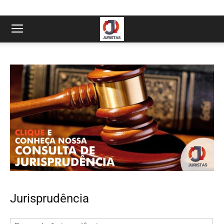
Jurisprudência