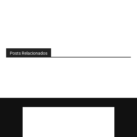
Posts Relacionados