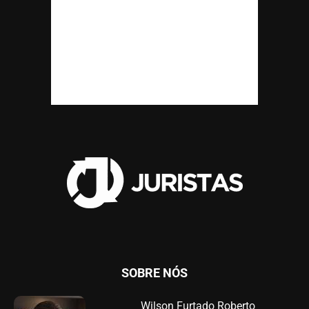
SOBRE NÓS
Wilson Furtado Roberto