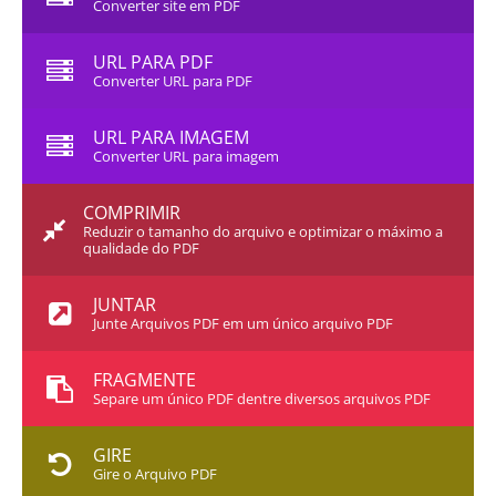
Converter site em PDF
URL PARA PDF
Converter URL para PDF
URL PARA IMAGEM
Converter URL para imagem
COMPRIMIR
Reduzir o tamanho do arquivo e optimizar o máximo a
qualidade do PDF
JUNTAR
Junte Arquivos PDF em um único arquivo PDF
FRAGMENTE
Separe um único PDF dentre diversos arquivos PDF
GIRE
Gire o Arquivo PDF