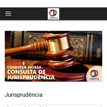
Jurisprudência