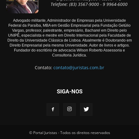
Telefone: (83) 3567-9000 - 9 9964-6000
Advogado militante, Administrador de Empresas pela Universidade
Federal da Paraíba, MBA em Gestão Empresarial pela Fundação Getúlio
Vargas, professor, palestrante, empresário, Bacharel em Direito pelo
UNIPÊ, especialista e mestre em Direito Internacional pela Faculdade de
Direito da Universidade Clássica de Lisboa. Atualmente é Doutorando em
Direito Empresarial pela mesma Universidade. Autor de livros e artigos.
Fundador do escritório de advocacia Wilson Roberto Assessoria e
Consultoria Jurídica.
Contato:
contato@juristas.com.br
SIGA-NOS
© Portal Juristas - Todos os direitos reservados