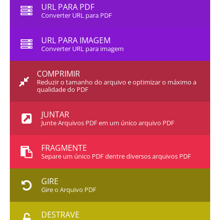
URL PARA PDF
Converter URL para PDF
URL PARA IMAGEM
Converter URL para imagem
COMPRIMIR
Reduzir o tamanho do arquivo e optimizar o máximo a
qualidade do PDF
JUNTAR
Junte Arquivos PDF em um único arquivo PDF
FRAGMENTE
Separe um único PDF dentre diversos arquivos PDF
GIRE
Gire o Arquivo PDF
DESTRAVE