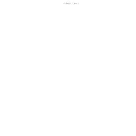
- Anúncio -