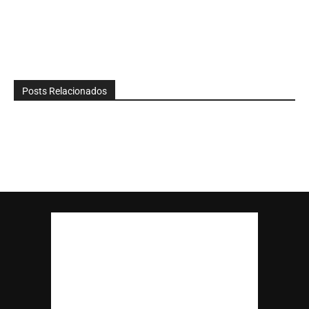
Posts Relacionados