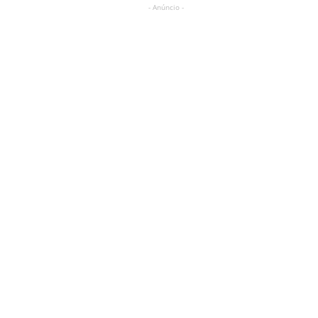
- Anúncio -