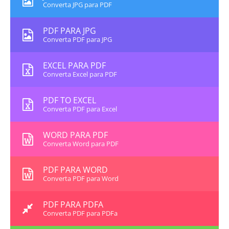
Converta JPG para PDF
PDF PARA JPG
Converta PDF para JPG
EXCEL PARA PDF
Converta Excel para PDF
PDF TO EXCEL
Converta PDF para Excel
WORD PARA PDF
Converta Word para PDF
PDF PARA WORD
Converta PDF para Word
PDF PARA PDFA
Converta PDF para PDFa