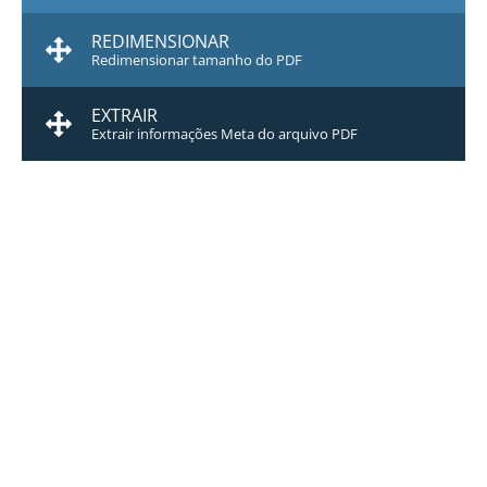
REDIMENSIONAR
Redimensionar tamanho do PDF
EXTRAIR
Extrair informações Meta do arquivo PDF