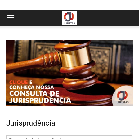
Jurisprudência