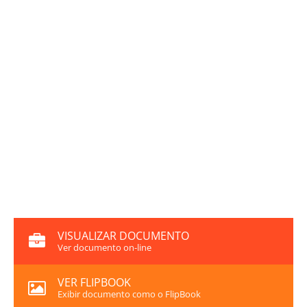
VISUALIZAR DOCUMENTO
Ver documento on-line
VER FLIPBOOK
Exibir documento como o FlipBook