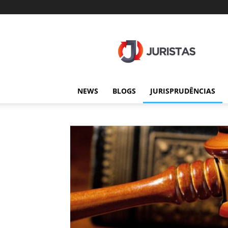
Juristas
NEWS
BLOGS
JURISPRUDÊNCIAS