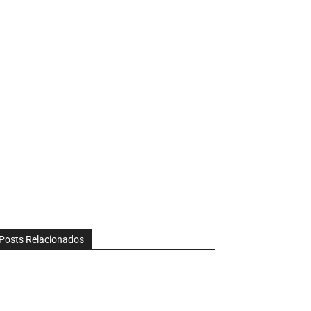
Posts Relacionados