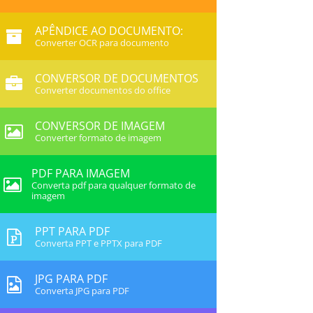
APÊNDICE AO DOCUMENTO:
Converter OCR para documento
CONVERSOR DE DOCUMENTOS
Converter documentos do office
CONVERSOR DE IMAGEM
Converter formato de imagem
PDF PARA IMAGEM
Converta pdf para qualquer formato de
imagem
PPT PARA PDF
Converta PPT e PPTX para PDF
JPG PARA PDF
Converta JPG para PDF