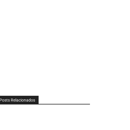
Posts Relacionados