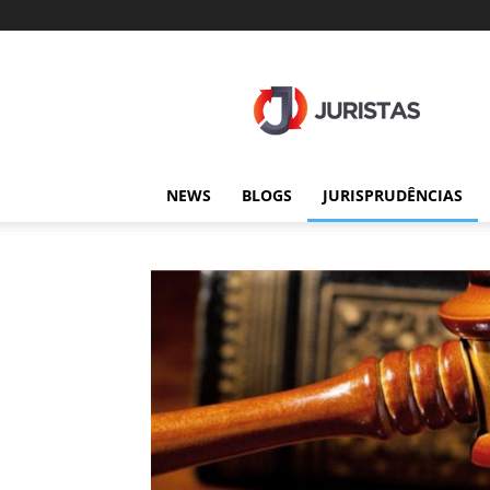
Juristas
NEWS
BLOGS
JURISPRUDÊNCIAS