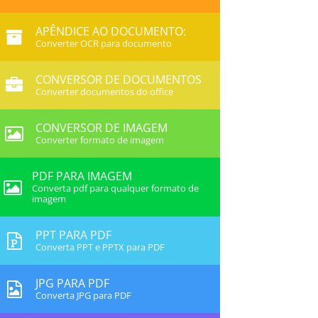
APÊNDICE AO DOCUMENTO:
Converter OCR para documento
CONVERSOR DE DOCUMENTOS
Converter documentos do office
CONVERSOR DE IMAGEM
Converter formato de imagem
PDF PARA IMAGEM
Converta pdf para qualquer formato de
imagem
PPT PARA PDF
Converta PPT e PPTX para PDF
JPG PARA PDF
Converta JPG para PDF