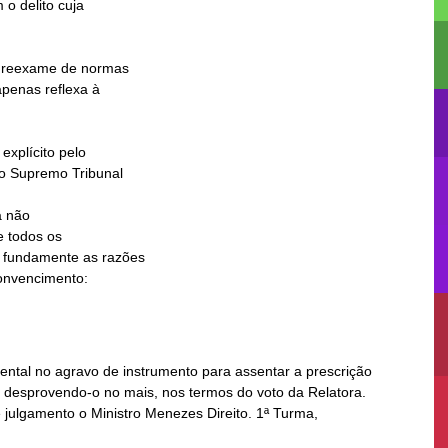
 não

ental no agravo de instrumento para assentar a prescrição
, desprovendo-o no mais, nos termos do voto da Relatora.
e julgamento o Ministro Menezes Direito. 1ª Turma,