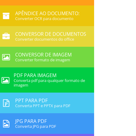
APÊNDICE AO DOCUMENTO:
Converter OCR para documento
CONVERSOR DE DOCUMENTOS
Converter documentos do office
CONVERSOR DE IMAGEM
Converter formato de imagem
PDF PARA IMAGEM
Converta pdf para qualquer formato de
imagem
PPT PARA PDF
Converta PPT e PPTX para PDF
JPG PARA PDF
Converta JPG para PDF