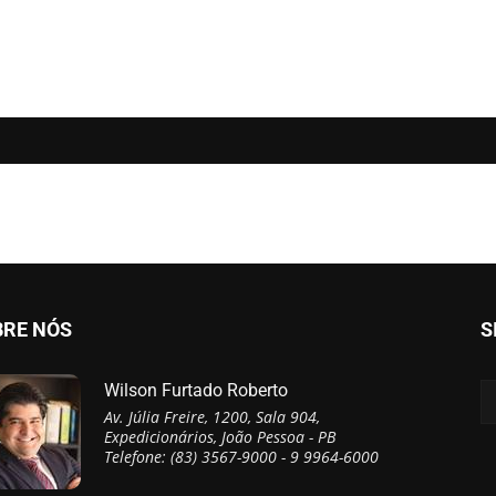
BRE NÓS
S
Wilson Furtado Roberto
Av. Júlia Freire, 1200, Sala 904,
Expedicionários, João Pessoa - PB
Telefone: (83) 3567-9000 - 9 9964-6000