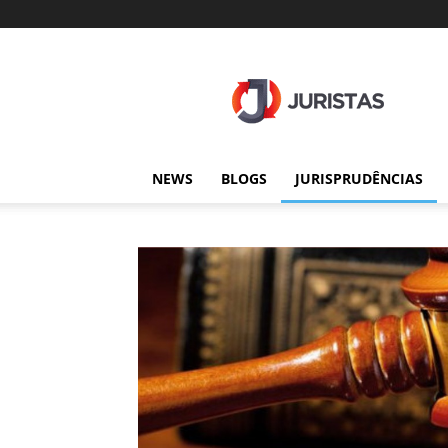
Juristas
NEWS
BLOGS
JURISPRUDÊNCIAS