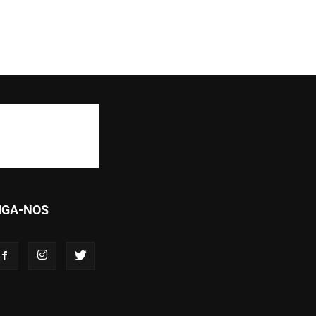
IGA-NOS