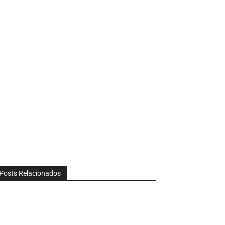
Posts Relacionados