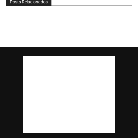
Posts Relacionados