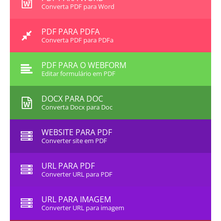
Converta PDF para Word
PDF PARA PDFA
Converta PDF para PDFa
PDF PARA O WEBFORM
Editar formulário em PDF
DOCX PARA DOC
Converta Docx para Doc
WEBSITE PARA PDF
Converter site em PDF
URL PARA PDF
Converter URL para PDF
URL PARA IMAGEM
Converter URL para imagem