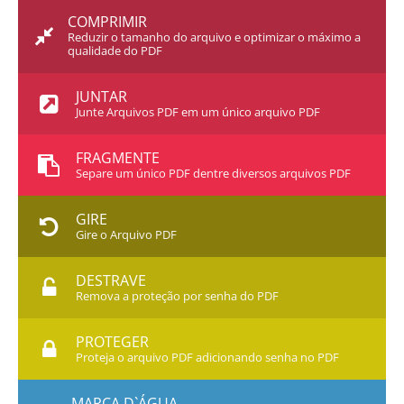
COMPRIMIR
Reduzir o tamanho do arquivo e optimizar o máximo a
qualidade do PDF
JUNTAR
Junte Arquivos PDF em um único arquivo PDF
FRAGMENTE
Separe um único PDF dentre diversos arquivos PDF
GIRE
Gire o Arquivo PDF
DESTRAVE
Remova a proteção por senha do PDF
PROTEGER
Proteja o arquivo PDF adicionando senha no PDF
MARCA D`ÁGUA