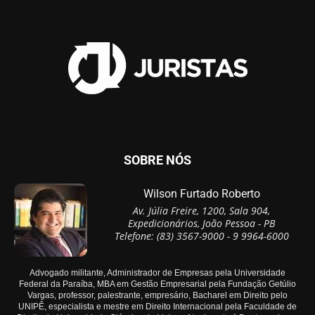
SOBRE NÓS
Wilson Furtado Roberto
Av. Júlia Freire, 1200, Sala 904,
Expedicionários, João Pessoa - PB
Telefone: (83) 3567-9000 - 9 9964-6000
Advogado militante, Administrador de Empresas pela Universidade
Federal da Paraíba, MBA em Gestão Empresarial pela Fundação Getúlio
Vargas, professor, palestrante, empresário, Bacharel em Direito pelo
UNIPÊ, especialista e mestre em Direito Internacional pela Faculdade de