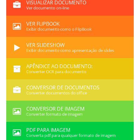
VISUALIZAR DOCUMENTO
Ver documento on-line
VER FLIPBOOK
Exibir documento como o FlipBook
VER SLIDESHOW
Exibir documento como apresentação de slides
APÊNDICE AO DOCUMENTO:
Converter OCR para documento
CONVERSOR DE DOCUMENTOS
Converter documentos do office
CONVERSOR DE IMAGEM
Converter formato de imagem
PDF PARA IMAGEM
Converta pdf para qualquer formato de imagem