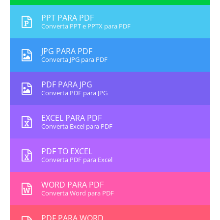
PPT PARA PDF
Converta PPT e PPTX para PDF
JPG PARA PDF
Converta JPG para PDF
PDF PARA JPG
Converta PDF para JPG
EXCEL PARA PDF
Converta Excel para PDF
PDF TO EXCEL
Converta PDF para Excel
WORD PARA PDF
Converta Word para PDF
PDF PARA WORD