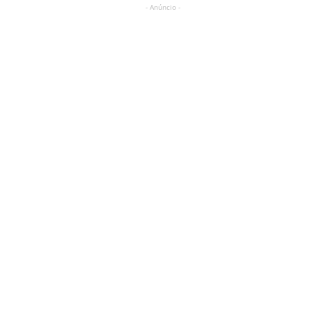
- Anúncio -