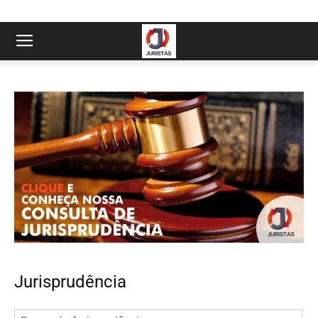
Jurisprudência