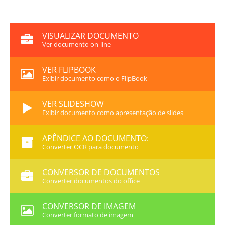
VISUALIZAR DOCUMENTO
Ver documento on-line
VER FLIPBOOK
Exibir documento como o FlipBook
VER SLIDESHOW
Exibir documento como apresentação de slides
APÊNDICE AO DOCUMENTO:
Converter OCR para documento
CONVERSOR DE DOCUMENTOS
Converter documentos do office
CONVERSOR DE IMAGEM
Converter formato de imagem