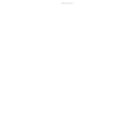
- Anúncio -