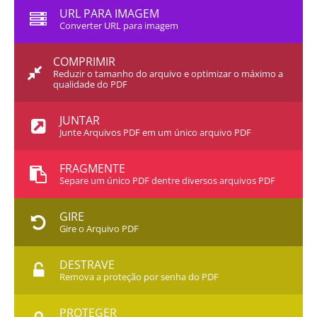
URL PARA IMAGEM
Converter URL para imagem
COMPRIMIR
Reduzir o tamanho do arquivo e optimizar o máximo a
qualidade do PDF
JUNTAR
Junte Arquivos PDF em um único arquivo PDF
FRAGMENTE
Separe um único PDF dentre diversos arquivos PDF
GIRE
Gire o Arquivo PDF
DESTRAVE
Remova a proteção por senha do PDF
PROTEGER