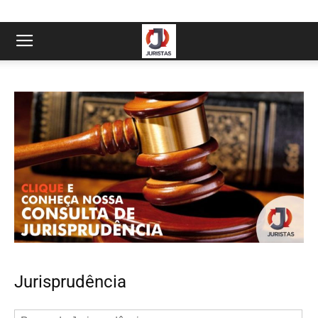
Jurisprudência