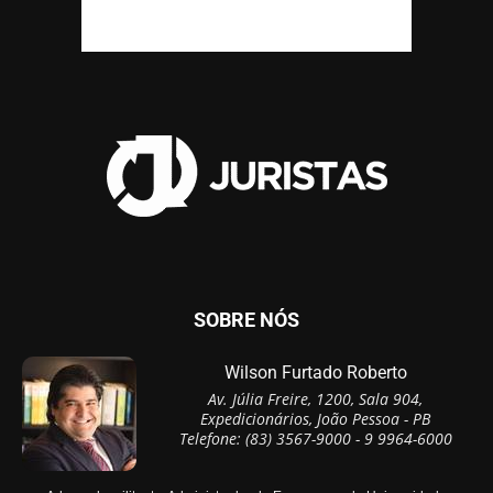
SOBRE NÓS
Wilson Furtado Roberto
Av. Júlia Freire, 1200, Sala 904,
Expedicionários, João Pessoa - PB
Telefone: (83) 3567-9000 - 9 9964-6000