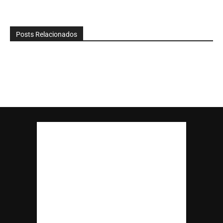
Posts Relacionados