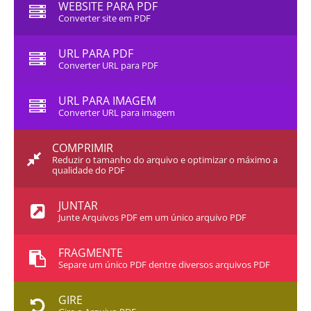
WEBSITE PARA PDF
Converter site em PDF
URL PARA PDF
Converter URL para PDF
URL PARA IMAGEM
Converter URL para imagem
COMPRIMIR
Reduzir o tamanho do arquivo e optimizar o máximo a
qualidade do PDF
JUNTAR
Junte Arquivos PDF em um único arquivo PDF
FRAGMENTE
Separe um único PDF dentre diversos arquivos PDF
GIRE