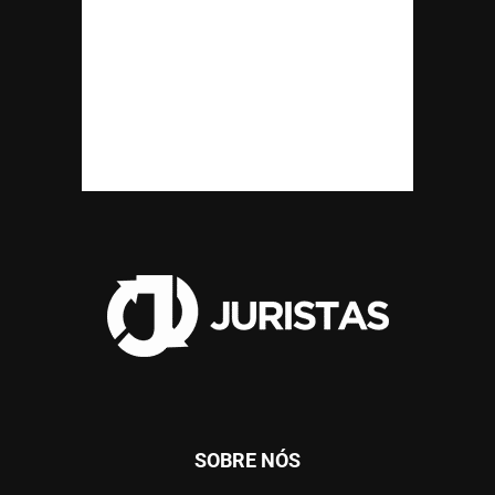
SOBRE NÓS