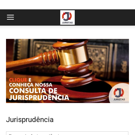
Jurisprudência