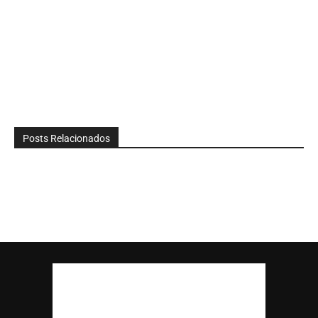
Posts Relacionados