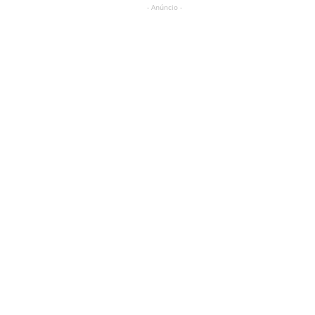
- Anúncio -