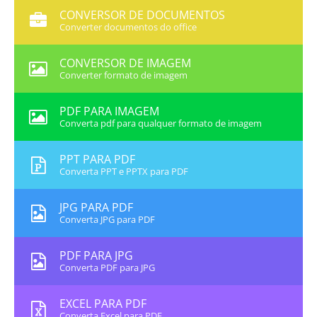
CONVERSOR DE DOCUMENTOS
Converter documentos do office
CONVERSOR DE IMAGEM
Converter formato de imagem
PDF PARA IMAGEM
Converta pdf para qualquer formato de imagem
PPT PARA PDF
Converta PPT e PPTX para PDF
JPG PARA PDF
Converta JPG para PDF
PDF PARA JPG
Converta PDF para JPG
EXCEL PARA PDF
Converta Excel para PDF