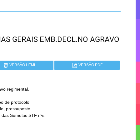
MINAS GERAIS EMB.DECL.NO AGRAVO
VERSÃO HTML
VERSÃO PDF
o regimental.
