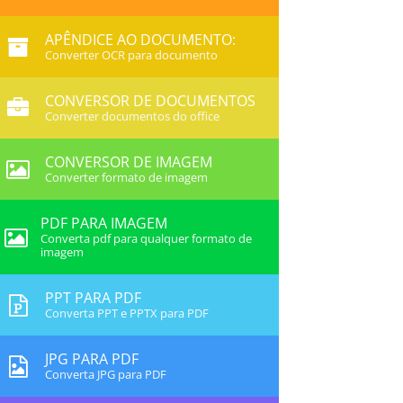
APÊNDICE AO DOCUMENTO:
Converter OCR para documento
CONVERSOR DE DOCUMENTOS
Converter documentos do office
CONVERSOR DE IMAGEM
Converter formato de imagem
PDF PARA IMAGEM
Converta pdf para qualquer formato de
imagem
PPT PARA PDF
Converta PPT e PPTX para PDF
JPG PARA PDF
Converta JPG para PDF