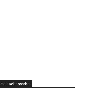
Posts Relacionados