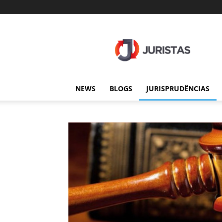
Juristas
NEWS
BLOGS
JURISPRUDÊNCIAS