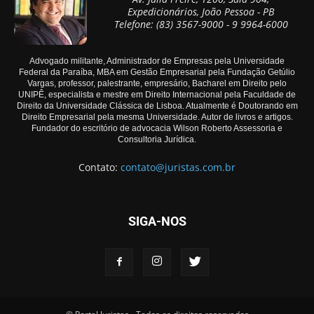
Expedicionários, João Pessoa - PB
Telefone: (83) 3567-9000 - 9 9964-6000
Advogado militante, Administrador de Empresas pela Universidade
Federal da Paraíba, MBA em Gestão Empresarial pela Fundação Getúlio
Vargas, professor, palestrante, empresário, Bacharel em Direito pelo
UNIPÊ, especialista e mestre em Direito Internacional pela Faculdade de
Direito da Universidade Clássica de Lisboa. Atualmente é Doutorando em
Direito Empresarial pela mesma Universidade. Autor de livros e artigos.
Fundador do escritório de advocacia Wilson Roberto Assessoria e
Consultoria Jurídica.
Contato:
contato@juristas.com.br
SIGA-NOS