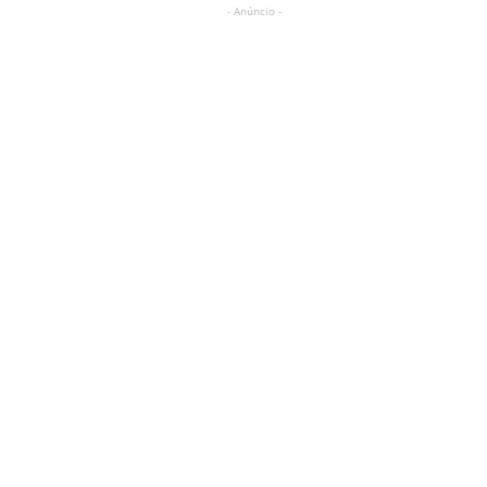
- Anúncio -