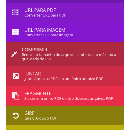
URL PARA PDF
Converter URL para PDF
URL PARA IMAGEM
Converter URL para imagem
COMPRIMIR
Reduzir o tamanho do arquivo e optimizar o máximo a
qualidade do PDF
JUNTAR
Junte Arquivos PDF em um único arquivo PDF
FRAGMENTE
Separe um único PDF dentre diversos arquivos PDF
GIRE
Gire o Arquivo PDF