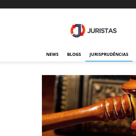
Juristas
NEWS
BLOGS
JURISPRUDÊNCIAS