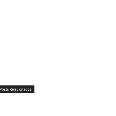
Posts Relacionados