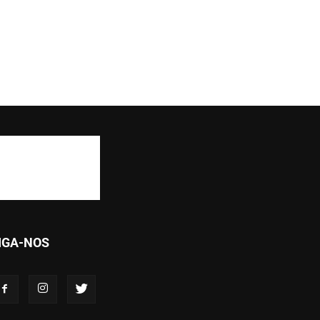
IGA-NOS