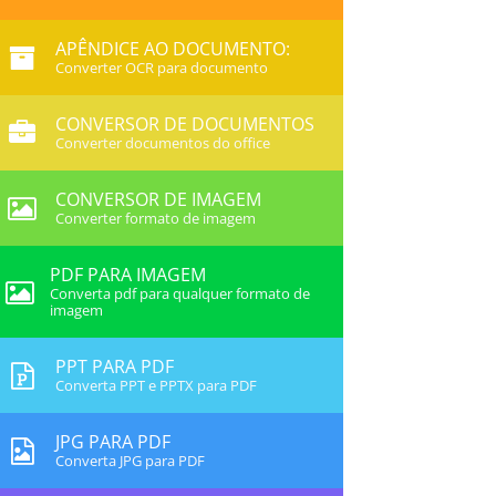
APÊNDICE AO DOCUMENTO:
Converter OCR para documento
CONVERSOR DE DOCUMENTOS
Converter documentos do office
CONVERSOR DE IMAGEM
Converter formato de imagem
PDF PARA IMAGEM
Converta pdf para qualquer formato de
imagem
PPT PARA PDF
Converta PPT e PPTX para PDF
JPG PARA PDF
Converta JPG para PDF