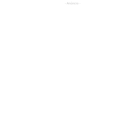
- Anúncio -