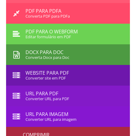
PDF PARA PDFA
Converta PDF para PDFa
PDF PARA O WEBFORM
Editar formulário em PDF
DOCX PARA DOC
Converta Docx para Doc
WEBSITE PARA PDF
Converter site em PDF
URL PARA PDF
Converter URL para PDF
URL PARA IMAGEM
Converter URL para imagem
COMPRIMIR