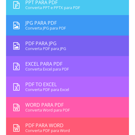
PPT PARA PDF
Converta PPT e PPTX para PDF
JPG PARA PDF
Converta JPG para PDF
PDF PARA JPG
Converta PDF para JPG
EXCEL PARA PDF
Converta Excel para PDF
PDF TO EXCEL
Converta PDF para Excel
WORD PARA PDF
Converta Word para PDF
PDF PARA WORD
Converta PDF para Word