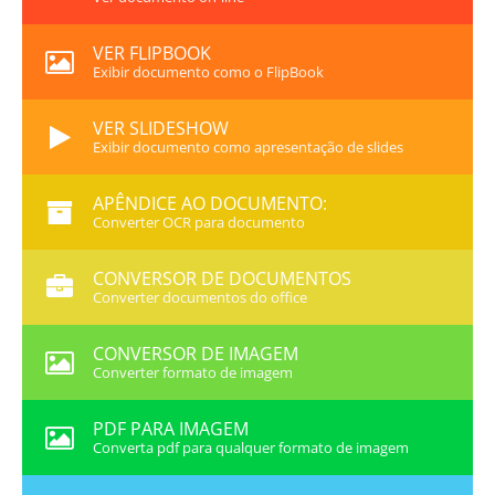
VER FLIPBOOK
Exibir documento como o FlipBook
VER SLIDESHOW
Exibir documento como apresentação de slides
APÊNDICE AO DOCUMENTO:
Converter OCR para documento
CONVERSOR DE DOCUMENTOS
Converter documentos do office
CONVERSOR DE IMAGEM
Converter formato de imagem
PDF PARA IMAGEM
Converta pdf para qualquer formato de imagem