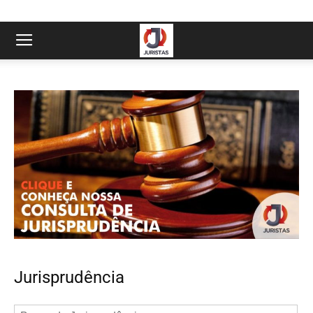
Jurisprudência