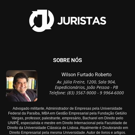
SOBRE NÓS
Wilson Furtado Roberto
Av. Júlia Freire, 1200, Sala 904,
Expedicionários, João Pessoa - PB
Telefone: (83) 3567-9000 - 9 9964-6000
Advogado militante, Administrador de Empresas pela Universidade
Federal da Paraíba, MBA em Gestão Empresarial pela Fundação Getúlio
Vargas, professor, palestrante, empresário, Bacharel em Direito pelo
UNIPÊ, especialista e mestre em Direito Internacional pela Faculdade de
Direito da Universidade Clássica de Lisboa. Atualmente é Doutorando em
Direito Empresarial pela mesma Universidade. Autor de livros e artigos.