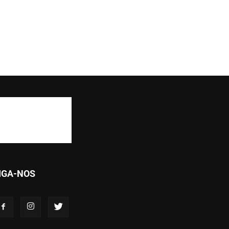
IGA-NOS