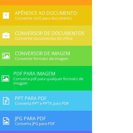
APÊNDICE AO DOCUMENTO:
Converter OCR para documento
CONVERSOR DE DOCUMENTOS
Converter documentos do office
CONVERSOR DE IMAGEM
Converter formato de imagem
PDF PARA IMAGEM
Converta pdf para qualquer formato de
imagem
PPT PARA PDF
Converta PPT e PPTX para PDF
JPG PARA PDF
Converta JPG para PDF