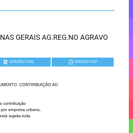
 MINAS GERAIS AG.REG.NO AGRAVO
VERSÃO HTML
VERSÃO PDF
UMENTO. CONTRIBUIÇÃO AO
