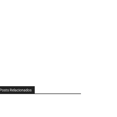
Posts Relacionados