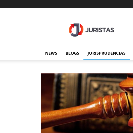
Juristas
NEWS
BLOGS
JURISPRUDÊNCIAS