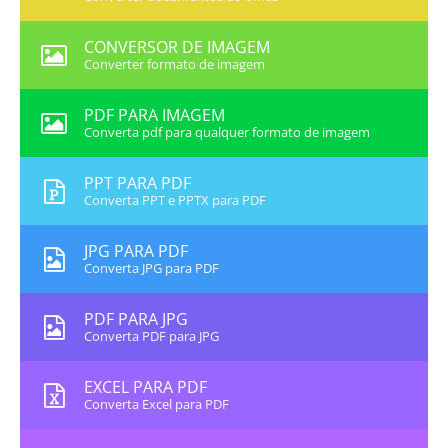
CONVERSOR DE IMAGEM
Converter formato de imagem
PDF PARA IMAGEM
Converta pdf para qualquer formato de imagem
PPT PARA PDF
Converta PPT e PPTX para PDF
JPG PARA PDF
Converta JPG para PDF
PDF PARA JPG
Converta PDF para JPG
EXCEL PARA PDF
Converta Excel para PDF