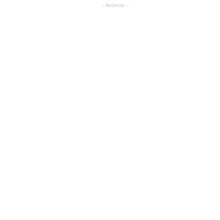
- Anúncio -