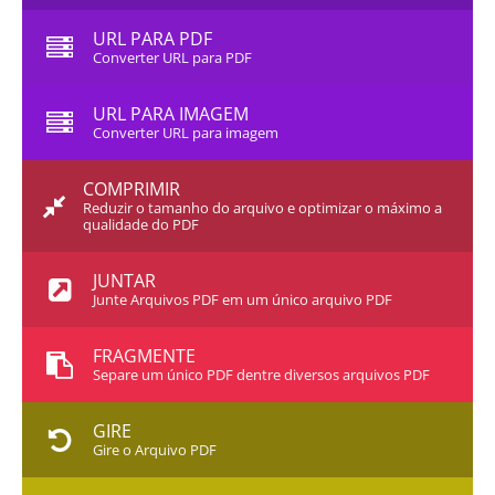
URL PARA PDF
Converter URL para PDF
URL PARA IMAGEM
Converter URL para imagem
COMPRIMIR
Reduzir o tamanho do arquivo e optimizar o máximo a
qualidade do PDF
JUNTAR
Junte Arquivos PDF em um único arquivo PDF
FRAGMENTE
Separe um único PDF dentre diversos arquivos PDF
GIRE
Gire o Arquivo PDF