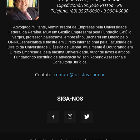
Expedicionários, João Pessoa - PB
Telefone: (83) 3567-9000 - 9 9964-6000
Advogado militante, Administrador de Empresas pela Universidade
Federal da Paraíba, MBA em Gestão Empresarial pela Fundação Getúlio
Vargas, professor, palestrante, empresário, Bacharel em Direito pelo
UNIPÊ, especialista e mestre em Direito Internacional pela Faculdade de
Direito da Universidade Clássica de Lisboa. Atualmente é Doutorando em
Direito Empresarial pela mesma Universidade. Autor de livros e artigos.
Fundador do escritório de advocacia Wilson Roberto Assessoria e
Consultoria Jurídica.
Contato:
contato@juristas.com.br
SIGA-NOS