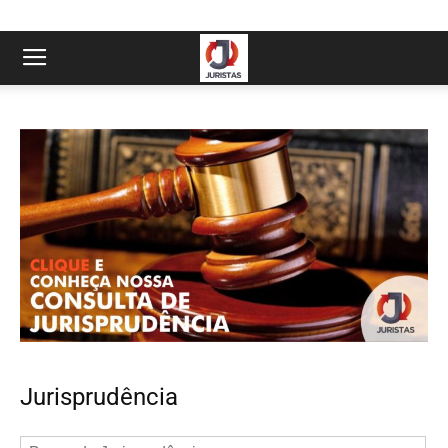
Jurisprudência