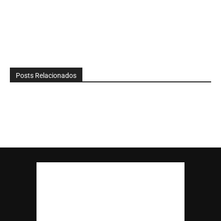
Posts Relacionados