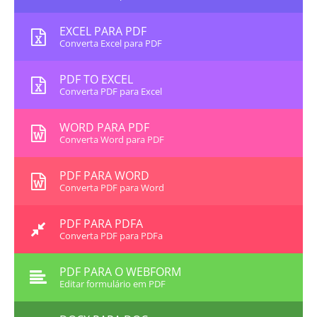
EXCEL PARA PDF
Converta Excel para PDF
PDF TO EXCEL
Converta PDF para Excel
WORD PARA PDF
Converta Word para PDF
PDF PARA WORD
Converta PDF para Word
PDF PARA PDFA
Converta PDF para PDFa
PDF PARA O WEBFORM
Editar formulário em PDF