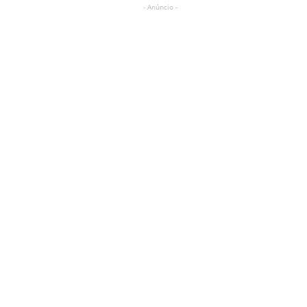
- Anúncio -