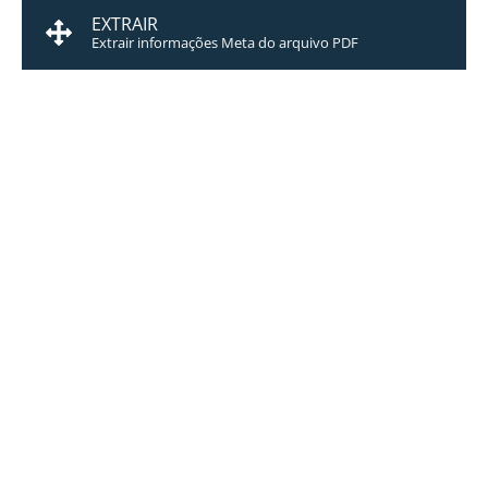
EXTRAIR
Extrair informações Meta do arquivo PDF