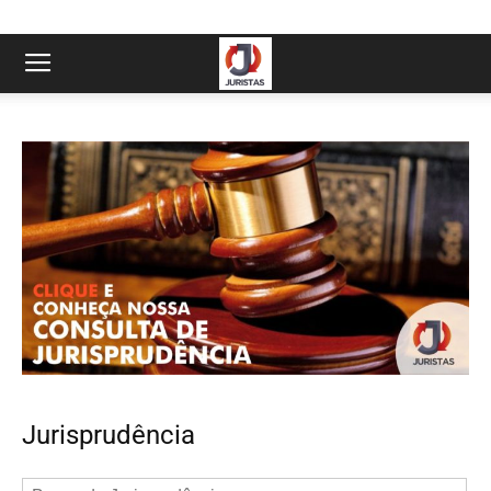
Jurisprudência