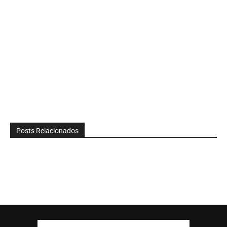
Posts Relacionados