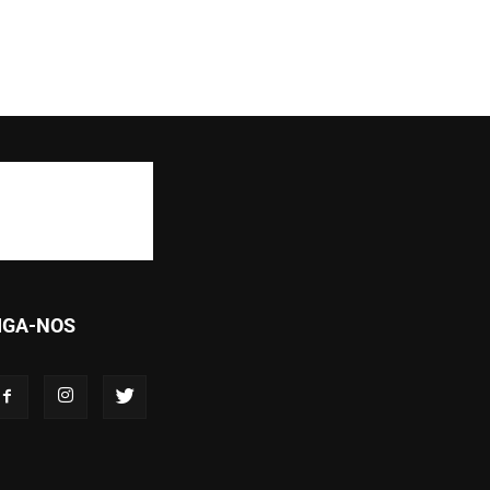
IGA-NOS