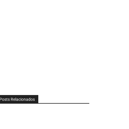
Posts Relacionados