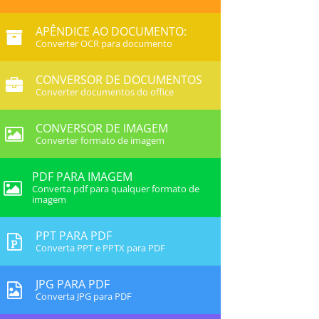
APÊNDICE AO DOCUMENTO:
Converter OCR para documento
CONVERSOR DE DOCUMENTOS
Converter documentos do office
CONVERSOR DE IMAGEM
Converter formato de imagem
PDF PARA IMAGEM
Converta pdf para qualquer formato de
imagem
PPT PARA PDF
Converta PPT e PPTX para PDF
JPG PARA PDF
Converta JPG para PDF