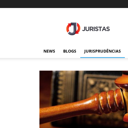
Juristas
NEWS
BLOGS
JURISPRUDÊNCIAS