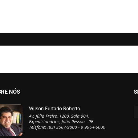
BRE NÓS
S
Wilson Furtado Roberto
Av. Júlia Freire, 1200, Sala 904,
Expedicionários, João Pessoa - PB
Telefone: (83) 3567-9000 - 9 9964-6000